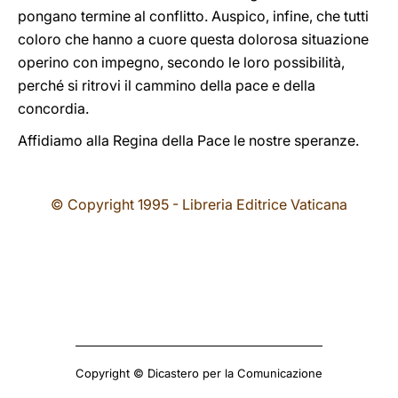
pongano termine al conflitto. Auspico, infine, che tutti
coloro che hanno a cuore questa dolorosa situazione
operino con impegno, secondo le loro possibilità,
perché si ritrovi il cammino della pace e della
concordia.
Affidiamo alla Regina della Pace le nostre speranze.
© Copyright 1995 - Libreria Editrice Vaticana
Copyright © Dicastero per la Comunicazione