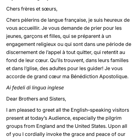
Chers frères et sœurs,
Chers pèlerins de langue française, je suis heureux de
vous accueillir. Je vous demande de prier pour les
jeunes, garçons et filles, qui se préparent à un
engagement religieux ou qui sont dans une période de
discernement de l’appel à tout quitter, qui retentit au
fond de leur cœur. Qu’ils trouvent, dans leurs familles
et dans l’glise, des adultes pour les guider! Je vous
accorde de grand cœur ma Bénédiction Apostolique.
Ai fedeli di lingua inglese
Dear Brothers and Sisters,
I am pleased to greet all the English–speaking visitors
present at today’s Audience, especially the pilgrim
groups from England and the United States. Upon all
of you I cordially invoke the grace and peace of our