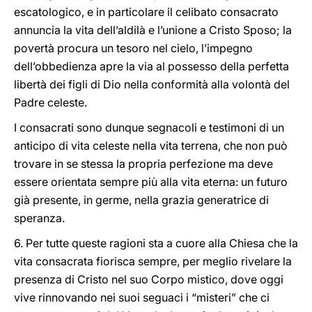
escatologico, e in particolare il celibato consacrato
annuncia la vita dell’aldilà e l’unione a Cristo Sposo; la
povertà procura un tesoro nel cielo, l’impegno
dell’obbedienza apre la via al possesso della perfetta
libertà dei figli di Dio nella conformità alla volontà del
Padre celeste.
I consacrati sono dunque segnacoli e testimoni di un
anticipo di vita celeste nella vita terrena, che non può
trovare in se stessa la propria perfezione ma deve
essere orientata sempre più alla vita eterna: un futuro
già presente, in germe, nella grazia generatrice di
speranza.
6. Per tutte queste ragioni sta a cuore alla Chiesa che la
vita consacrata fiorisca sempre, per meglio rivelare la
presenza di Cristo nel suo Corpo mistico, dove oggi
vive rinnovando nei suoi seguaci i “misteri” che ci