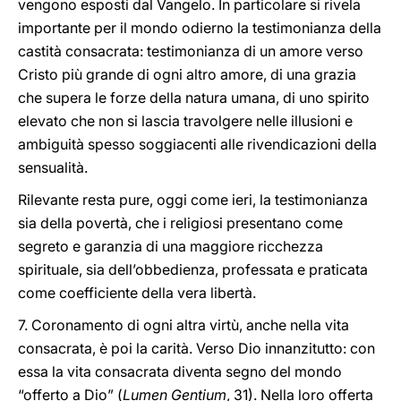
vengono esposti dal Vangelo. In particolare si rivela
importante per il mondo odierno la testimonianza della
castità consacrata: testimonianza di un amore verso
Cristo più grande di ogni altro amore, di una grazia
che supera le forze della natura umana, di uno spirito
elevato che non si lascia travolgere nelle illusioni e
ambiguità spesso soggiacenti alle rivendicazioni della
sensualità.
Rilevante resta pure, oggi come ieri, la testimonianza
sia della povertà, che i religiosi presentano come
segreto e garanzia di una maggiore ricchezza
spirituale, sia dell’obbedienza, professata e praticata
come coefficiente della vera libertà.
7. Coronamento di ogni altra virtù, anche nella vita
consacrata, è poi la carità. Verso Dio innanzitutto: con
essa la vita consacrata diventa segno del mondo
“offerto a Dio” (
Lumen Gentium
, 31). Nella loro offerta