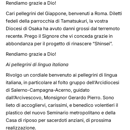
Rendiamo grazie a Dio!
Cari pellegrini del Giappone, benvenuti a Roma. Diletti
fedeli della parrocchia di Tamatsukuri, la vostra
Diocesi di Osaka ha avuto danni grossi dal terremoto
recente. Prego il Signore che vi conceda grazie in
abbondanza per il progetto di rinascere “Shinsei”.
Rendiamo grazie a Dio!
Ai pellegrini di lingua italiana
Rivolgo un cordiale benvenuto ai pellegrini di lingua
italiana, in particolare al folto gruppo dell’Arcidiocesi
di Salerno-Campagna-Acerno, guidato
dall’Arcivescovo, Monsignor Gerardo Pierro. Sono
lieto di accogliervi, carissimi, e benedico volentieri il
plastico del nuovo Seminario metropolitano e della
Casa di riposo per sacerdoti anziani, di prossima
realizzazione.