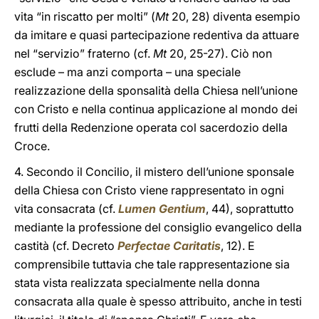
vita “in riscatto per molti” (
Mt
20, 28) diventa esempio
da imitare e quasi partecipazione redentiva da attuare
nel “servizio” fraterno (cf.
Mt
20, 25-27). Ciò non
esclude – ma anzi comporta – una speciale
realizzazione della sponsalità della Chiesa nell’unione
con Cristo e nella continua applicazione al mondo dei
frutti della Redenzione operata col sacerdozio della
Croce.
4. Secondo il Concilio, il mistero dell’unione sponsale
della Chiesa con Cristo viene rappresentato in ogni
vita consacrata (cf.
Lumen Gentium
, 44), soprattutto
mediante la professione del consiglio evangelico della
castità (cf. Decreto
Perfectae Caritatis
, 12). E
comprensibile tuttavia che tale rappresentazione sia
stata vista realizzata specialmente nella donna
consacrata alla quale è spesso attribuito, anche in testi