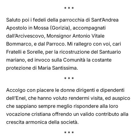
* * *
Saluto poi i fedeli della parrocchia di Sant’Andrea
Apostolo in Mossa (Gorizia), accompagnati
dall’Arcivescovo, Monsignor Antonio Vitale
Bommarco, e dal Parroco. Mi rallegro con voi, cari
Fratelli e Sorelle, per la ricostruzione del Santuario
mariano, ed invoco sulla Comunità la costante
protezione di Maria Santissima.
* * *
Accolgo con piacere le donne dirigenti e dipendenti
dell’Enel, che hanno voluto rendermi visita, ed auspico
che sappiano sempre meglio rispondere alla loro
vocazione cristiana offrendo un valido contributo alla
crescita armonica della società.
* * *