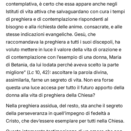
contemplativa, è certo che essa appare anche negli
Istituti di vita attiva che salvaguardano con cura i tempi
di preghiera e di contemplazione rispondenti al
bisogno e alla richiesta delle anime. consacrate, e alle
stesse indicazioni evangeliche. Gesù, che
raccomandava la preghiera a tutti i suoi discepoli, ha
voluto mettere in luce il valore della vita di orazione e
di contemplazione con l’esempio di una donna, Maria
di Betania, da lui lodata perché aveva scelto la parte
migliore” (
Lc
10, 42): ascoltare la parola divina,
assimilarla, farne un segreto di vita. Non era forse
questa una luce accesa per tutto il futuro apporto della
donna alla vita di preghiera della Chiesa?
Nella preghiera assidua, del resto, sta anche il segreto
della perseveranza in quell’impegno di fedeltà a
Cristo, che dev’essere esemplare per tutti nella Chiesa.