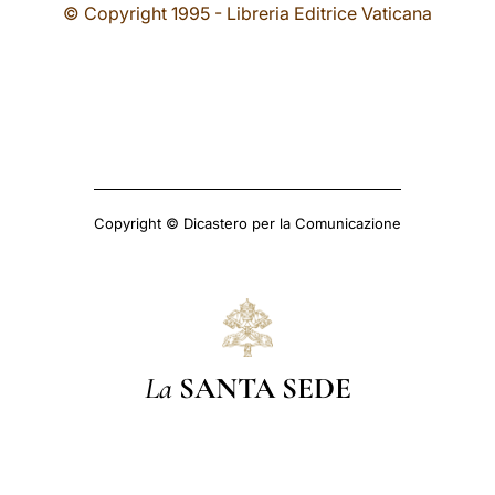
© Copyright 1995 - Libreria Editrice Vaticana
Copyright © Dicastero per la Comunicazione
La
SANTA SEDE