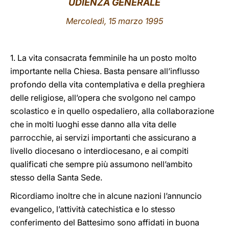
UDIENZA GENERALE
LATINE
Mercoledì, 15 marzo 1995
1. La vita consacrata femminile ha un posto molto
importante nella Chiesa. Basta pensare all’influsso
profondo della vita contemplativa e della preghiera
delle religiose, all’opera che svolgono nel campo
scolastico e in quello ospedaliero, alla collaborazione
che in molti luoghi esse danno alla vita delle
parrocchie, ai servizi importanti che assicurano a
livello diocesano o interdiocesano, e ai compiti
qualificati che sempre più assumono nell’ambito
stesso della Santa Sede.
Ricordiamo inoltre che in alcune nazioni l’annuncio
evangelico, l’attività catechistica e lo stesso
conferimento del Battesimo sono affidati in buona