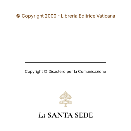
© Copyright 2000 - Libreria Editrice Vaticana
Copyright © Dicastero per la Comunicazione
La
SANTA SEDE