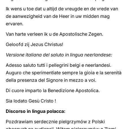
Ik wens u toe dat u altijd de vreugde en de vrede van
de aanwezigheid van de Heer in uw midden mag
ervaren.
Van harte verleen ik u de Apostolische Zegen.
Geloofd zij Jezus Christus!
Versione italiana del saluto in lingua neerlandese:
Adesso saluto tutti i pellegrini belgi e neerlandesi.
Auguro che sperimentiate sempre la gioia e la serenità
della presenza del Signore in mezzo a voi.
Di cuore imparto la Benedizione Apostolica.
Sia lodato Gesù Cristo !
Discorso in lingua polacca:
Pozdrawiam serdecznie pielgrzymów z Polski