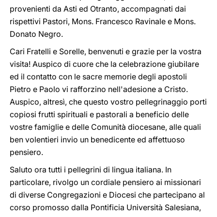
provenienti da Asti ed Otranto, accompagnati dai
rispettivi Pastori, Mons. Francesco Ravinale e Mons.
Donato Negro.
Cari Fratelli e Sorelle, benvenuti e grazie per la vostra
visita! Auspico di cuore che la celebrazione giubilare
ed il contatto con le sacre memorie degli apostoli
Pietro e Paolo vi rafforzino nell'adesione a Cristo.
Auspico, altresì, che questo vostro pellegrinaggio porti
copiosi frutti spirituali e pastorali a beneficio delle
vostre famiglie e delle Comunità diocesane, alle quali
ben volentieri invio un benedicente ed affettuoso
pensiero.
Saluto ora tutti i pellegrini di lingua italiana. In
particolare, rivolgo un cordiale pensiero ai missionari
di diverse Congregazioni e Diocesi che partecipano al
corso promosso dalla Pontificia Università Salesiana,