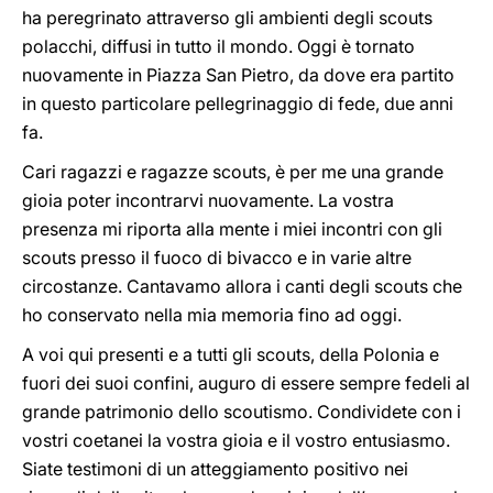
ha peregrinato attraverso gli ambienti degli scouts
polacchi, diffusi in tutto il mondo. Oggi è tornato
nuovamente in Piazza San Pietro, da dove era partito
in questo particolare pellegrinaggio di fede, due anni
fa.
Cari ragazzi e ragazze scouts, è per me una grande
gioia poter incontrarvi nuovamente. La vostra
presenza mi riporta alla mente i miei incontri con gli
scouts presso il fuoco di bivacco e in varie altre
circostanze. Cantavamo allora i canti degli scouts che
ho conservato nella mia memoria fino ad oggi.
A voi qui presenti e a tutti gli scouts, della Polonia e
fuori dei suoi confini, auguro di essere sempre fedeli al
grande patrimonio dello scoutismo. Condividete con i
vostri coetanei la vostra gioia e il vostro entusiasmo.
Siate testimoni di un atteggiamento positivo nei