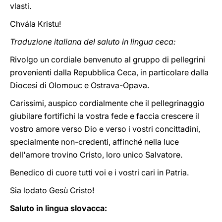
vlasti.
Chvála Kristu!
Traduzione italiana del saluto in lingua ceca:
Rivolgo un cordiale benvenuto al gruppo di pellegrini
provenienti dalla Repubblica Ceca, in particolare dalla
Diocesi di Olomouc e Ostrava-Opava.
Carissimi, auspico cordialmente che il pellegrinaggio
giubilare fortifichi la vostra fede e faccia crescere il
vostro amore verso Dio e verso i vostri concittadini,
specialmente non-credenti, affinché nella luce
dell'amore trovino Cristo, loro unico Salvatore.
Benedico di cuore tutti voi e i vostri cari in Patria.
Sia lodato Gesù Cristo!
Saluto in lingua slovacca: