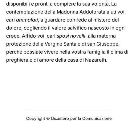
disponibili e pronti a compiere la sua volontà. La
contemplazione della Madonna Addolorata aiuti voi,
cari
ammalati
, a guardare con fede al mistero del
dolore, cogliendo il valore salvifico nascosto in ogni
croce. Affido voi, cari
sposi novelli
, alla materna
protezione della Vergine Santa e di san Giuseppe,
perché possiate vivere nella vostra famiglia il clima di
preghiera e di amore della casa di Nazareth.
Copyright © Dicastero per la Comunicazione