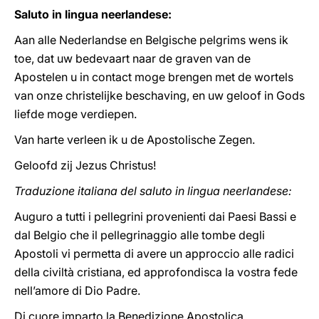
Saluto in lingua neerlandese:
Aan alle Nederlandse en Belgische pelgrims wens ik
toe, dat uw bedevaart naar de graven van de
Apostelen u in contact moge brengen met de wortels
van onze christelijke beschaving, en uw geloof in Gods
liefde moge verdiepen.
Van harte verleen ik u de Apostolische Zegen.
Geloofd zij Jezus Christus!
Traduzione italiana del saluto in lingua neerlandese:
Auguro a tutti i pellegrini provenienti dai Paesi Bassi e
dal Belgio che il pellegrinaggio alle tombe degli
Apostoli vi permetta di avere un approccio alle radici
della civiltà cristiana, ed approfondisca la vostra fede
nell’amore di Dio Padre.
Di cuore imparto la Benedizione Apostolica.