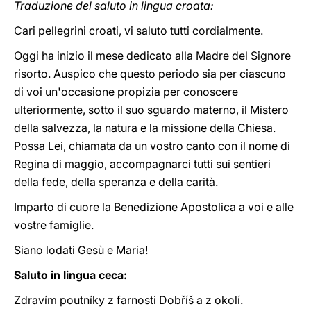
Traduzione del saluto in lingua croata:
Cari pellegrini croati, vi saluto tutti cordialmente.
Oggi ha inizio il mese dedicato alla Madre del Signore
risorto. Auspico che questo periodo sia per ciascuno
di voi un'occasione propizia per conoscere
ulteriormente, sotto il suo sguardo materno, il Mistero
della salvezza, la natura e la missione della Chiesa.
Possa Lei, chiamata da un vostro canto con il nome di
Regina di maggio, accompagnarci tutti sui sentieri
della fede, della speranza e della carità.
Imparto di cuore la Benedizione Apostolica a voi e alle
vostre famiglie.
Siano lodati Gesù e Maria!
Saluto in lingua ceca:
Zdravím poutníky z farnosti Dobříš a z okolí.