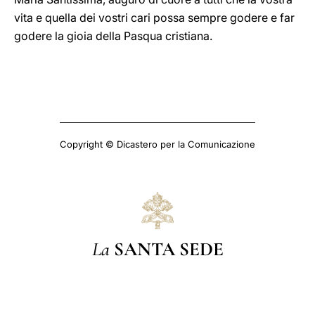
vita e quella dei vostri cari possa sempre godere e far
godere la gioia della Pasqua cristiana.
Copyright © Dicastero per la Comunicazione
La
SANTA SEDE