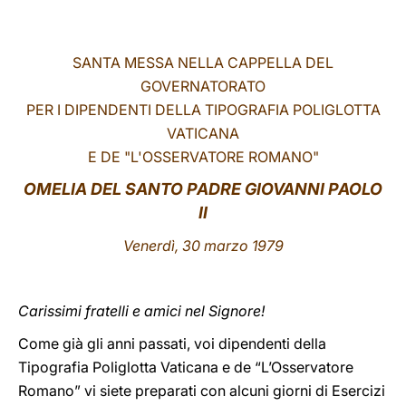
LATINE
SANTA MESSA NELLA CAPPELLA DEL
GOVERNATORATO
PER I DIPENDENTI DELLA TIPOGRAFIA POLIGLOTTA
VATICANA
E DE "L'OSSERVATORE ROMANO"
OMELIA DEL SANTO PADRE GIOVANNI PAOLO
II
Venerdì, 30 marzo 1979
Carissimi fratelli e amici nel Signore!
Come già gli anni passati, voi dipendenti della
Tipografia Poliglotta Vaticana e de “L’Osservatore
Romano” vi siete preparati con alcuni giorni di Esercizi