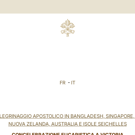
FR
-
IT
LEGRINAGGIO APOSTOLICO IN BANGLADESH, SINGAPORE, F
NUOVA ZELANDA, AUSTRALIA E ISOLE SEICHELLES
CONCELEBRAZIONE EUCARISTICA A VICTORIA