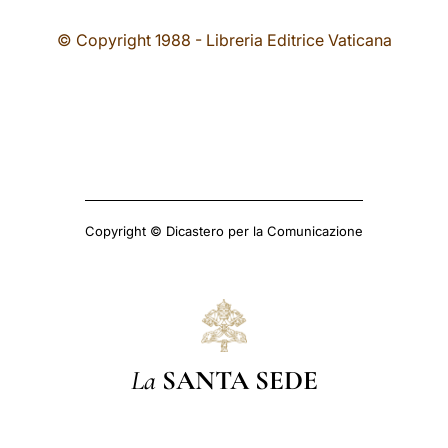
© Copyright 1988 - Libreria Editrice Vaticana
Copyright © Dicastero per la Comunicazione
La
SANTA SEDE