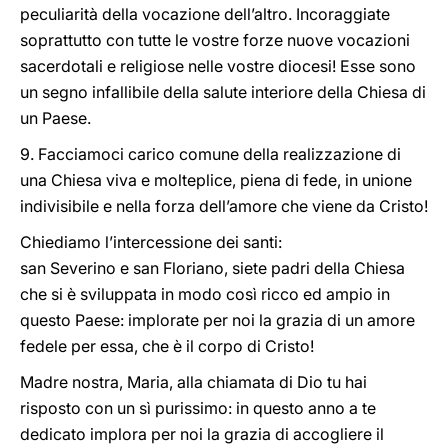
peculiarità della vocazione dell’altro. Incoraggiate
soprattutto con tutte le vostre forze nuove vocazioni
sacerdotali e religiose nelle vostre diocesi! Esse sono
un segno infallibile della salute interiore della Chiesa di
un Paese.
9. Facciamoci carico comune della realizzazione di
una Chiesa viva e molteplice, piena di fede, in unione
indivisibile e nella forza dell’amore che viene da Cristo!
Chiediamo l’intercessione dei santi:
san Severino e san Floriano, siete padri della Chiesa
che si è sviluppata in modo così ricco ed ampio in
questo Paese: implorate per noi la grazia di un amore
fedele per essa, che è il corpo di Cristo!
Madre nostra, Maria, alla chiamata di Dio tu hai
risposto con un sì purissimo: in questo anno a te
dedicato implora per noi la grazia di accogliere il