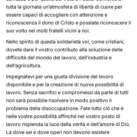
tutta la giornata un’atmosfera di libertà di cuore per
essere capaci di accogliere con attenzione e
riconoscenza il dono di Cristo e possiate riconoscere il
suo volto nei molti fratelli vicini a noi.
Nello spirito di questa solidarietà voi, come cristiani,
dovete dare il vostro contributo alla soluzione delle
difficoltà del mondo del lavoro, dell’industria e
dell’agricoltura.
Impegnatevi per una giusta divisione del lavoro
disponibile e per la creazione di nuove possibilità di
lavoro. Senza sacrifici e compromessi da parte di tutti
non sarà possibile risolvere in modo positivo il
problema della disoccupazione. Fate tutto ciò che è
nelle vostre possibilità affinché nel vostro posto di
lavoro risplenda la luce della verità e dell’amore di Dio.
Là dove sei e dove operi non devono esistere