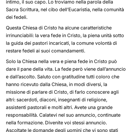
intimo, il suo capo. Lo troviamo nella parola della
Sacra Scrittura, nel cibo dell’Eucaristia, nella comunità
dei fedeli.
Questa Chiesa di Cristo ha alcune caratteristiche
irrinunciabili: la vera fede in Cristo, la piena unità sotto
la guida dei pastori incaricati, la comune volontà di
restare fedeli ai suoi comandamenti.
Solo la Chiesa nella vera e piena fede in Cristo può
dare il pane della vita. La fede però viene dall’annuncio
e dall’ascolto. Saluto con gratitudine tutti coloro che
hanno ricevuto dalla Chiesa, in modi diversi, la
missione di parlare di Cristo, di farlo conoscere agli
altri: sacerdoti, diaconi, insegnanti di religione,
assistenti pastorali e molti altri. Avete una grande
responsabilità. Calatevi nel suo annuncio, continuate
nella formazione. Divenite voi stessi annuncio.
Ascoltate le domande degli uomini che vi sono stati