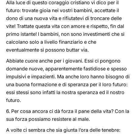
Alla luce di questo coraggio cristiano vi dico per il
futuro: trovate gioia nei vostri bambini, accettate il
dono di una nuova vita e rifiutatevi di troncare delle
vite! Trattate questa vita con amore e rispetto, fin dal
primo istante! I bambini, non sono investimenti che si
calcolano solo a livello finanziario e che
eventualmente si possono buttar via.
Abbiate cuore anche per i giovani. Essi ci pongono
domande nuove, apparentemente fastidiose e spesso
impulsivi e impazienti. Ma anche loro hanno bisogno di
una buona formazione e di speranza per il loro futuro:
essi stessi sono infatti la nostra speranza ed il nostro
futuro.
6. Per cosa ancora ci dà forza il pane della vita? Con la
sua forza possiamo resistere al male.
A volte ci sembra che sia giunta l’ora delle tenebre: