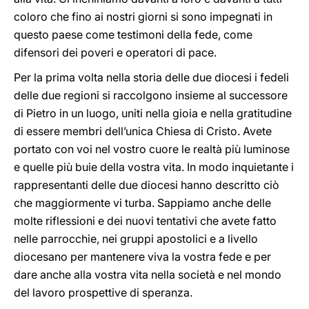
coloro che fino ai nostri giorni si sono impegnati in
questo paese come testimoni della fede, come
difensori dei poveri e operatori di pace.
Per la prima volta nella storia delle due diocesi i fedeli
delle due regioni si raccolgono insieme al successore
di Pietro in un luogo, uniti nella gioia e nella gratitudine
di essere membri dell’unica Chiesa di Cristo. Avete
portato con voi nel vostro cuore le realtà più luminose
e quelle più buie della vostra vita. In modo inquietante i
rappresentanti delle due diocesi hanno descritto ciò
che maggiormente vi turba. Sappiamo anche delle
molte riflessioni e dei nuovi tentativi che avete fatto
nelle parrocchie, nei gruppi apostolici e a livello
diocesano per mantenere viva la vostra fede e per
dare anche alla vostra vita nella società e nel mondo
del lavoro prospettive di speranza.