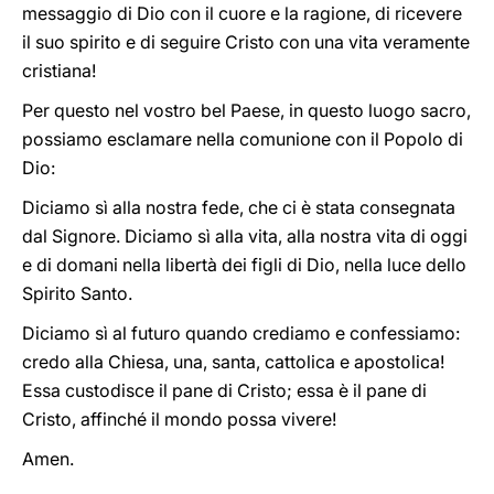
messaggio di Dio con il cuore e la ragione, di ricevere
il suo spirito e di seguire Cristo con una vita veramente
cristiana!
Per questo nel vostro bel Paese, in questo luogo sacro,
possiamo esclamare nella comunione con il Popolo di
Dio:
Diciamo sì alla nostra fede, che ci è stata consegnata
dal Signore. Diciamo sì alla vita, alla nostra vita di oggi
e di domani nella libertà dei figli di Dio, nella luce dello
Spirito Santo.
Diciamo sì al futuro quando crediamo e confessiamo:
credo alla Chiesa, una, santa, cattolica e apostolica!
Essa custodisce il pane di Cristo; essa è il pane di
Cristo, affinché il mondo possa vivere!
Amen.