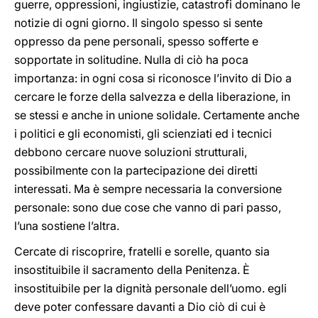
guerre, oppressioni, ingiustizie, catastrofi dominano le
notizie di ogni giorno. Il singolo spesso si sente
oppresso da pene personali, spesso sofferte e
sopportate in solitudine. Nulla di ciò ha poca
importanza: in ogni cosa si riconosce l’invito di Dio a
cercare le forze della salvezza e della liberazione, in
se stessi e anche in unione solidale. Certamente anche
i politici e gli economisti, gli scienziati ed i tecnici
debbono cercare nuove soluzioni strutturali,
possibilmente con la partecipazione dei diretti
interessati. Ma è sempre necessaria la conversione
personale: sono due cose che vanno di pari passo,
l’una sostiene l’altra.
Cercate di riscoprire, fratelli e sorelle, quanto sia
insostituibile il sacramento della Penitenza. È
insostituibile per la dignità personale dell’uomo. egli
deve poter confessare davanti a Dio ciò di cui è