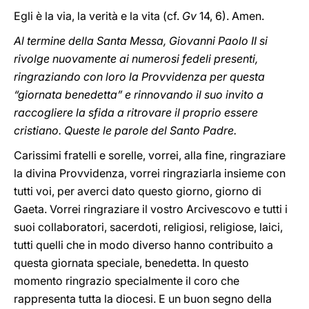
Egli è la via, la verità e la vita (cf.
Gv
14, 6). Amen.
Al termine della Santa Messa, Giovanni Paolo II si
rivolge nuovamente ai numerosi fedeli presenti,
ringraziando con loro la Provvidenza per questa
“giornata benedetta” e rinnovando il suo invito a
raccogliere la sfida a ritrovare il proprio essere
cristiano. Queste le parole del Santo Padre.
Carissimi fratelli e sorelle, vorrei, alla fine, ringraziare
la divina Provvidenza, vorrei ringraziarla insieme con
tutti voi, per averci dato questo giorno, giorno di
Gaeta. Vorrei ringraziare il vostro Arcivescovo e tutti i
suoi collaboratori, sacerdoti, religiosi, religiose, laici,
tutti quelli che in modo diverso hanno contribuito a
questa giornata speciale, benedetta. In questo
momento ringrazio specialmente il coro che
rappresenta tutta la diocesi. E un buon segno della