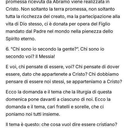
promessa ricevuta da Abramo viene realizzata in
Cristo. Non soltanto la terra promessa, non soltanto
tutta la ricchezza del creato, ma la partecipazione alla
vita di Dio stesso, ci è donata per opera del Figlio
mandato dal Padre nel mondo nella pienezza dello
Spirito eterno.
6. “Chi sono io secondo la gente?”. Chi sono io
secondo voi? Il Messia!
E voi, chi pensate di essere, voi? Chi pensate di dover
essere, dato che appartenete a Cristo? Chi dobbiamo
pensare di essere noi stessi, se apparteniamo a Cristo?
Ecco la domanda e il tema che la liturgia di questa
domenica pone davanti a ciascuno di noi. Ecco la
domanda e il tema, cari fratelli e sorelle, che ci
poniamo noi tutti insieme.
Il tema è questo: che cosa vuol dire essere cristiano?