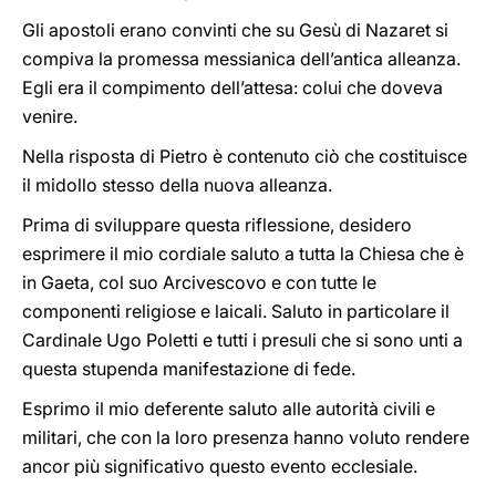
Gli apostoli erano convinti che su Gesù di Nazaret si
compiva la promessa messianica dell’antica alleanza.
Egli era il compimento dell’attesa: colui che doveva
venire.
Nella risposta di Pietro è contenuto ciò che costituisce
il midollo stesso della nuova alleanza.
Prima di sviluppare questa riflessione, desidero
esprimere il mio cordiale saluto a tutta la Chiesa che è
in Gaeta, col suo Arcivescovo e con tutte le
componenti religiose e laicali. Saluto in particolare il
Cardinale Ugo Poletti e tutti i presuli che si sono unti a
questa stupenda manifestazione di fede.
Esprimo il mio deferente saluto alle autorità civili e
militari, che con la loro presenza hanno voluto rendere
ancor più significativo questo evento ecclesiale.