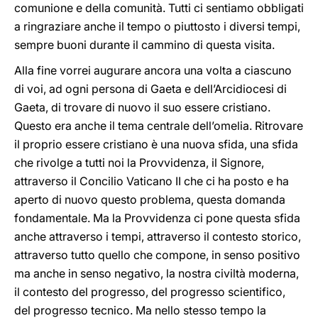
comunione e della comunità. Tutti ci sentiamo obbligati
a ringraziare anche il tempo o piuttosto i diversi tempi,
sempre buoni durante il cammino di questa visita.
Alla fine vorrei augurare ancora una volta a ciascuno
di voi, ad ogni persona di Gaeta e dell’Arcidiocesi di
Gaeta, di trovare di nuovo il suo essere cristiano.
Questo era anche il tema centrale dell’omelia. Ritrovare
il proprio essere cristiano è una nuova sfida, una sfida
che rivolge a tutti noi la Provvidenza, il Signore,
attraverso il Concilio Vaticano II che ci ha posto e ha
aperto di nuovo questo problema, questa domanda
fondamentale. Ma la Provvidenza ci pone questa sfida
anche attraverso i tempi, attraverso il contesto storico,
attraverso tutto quello che compone, in senso positivo
ma anche in senso negativo, la nostra civiltà moderna,
il contesto del progresso, del progresso scientifico,
del progresso tecnico. Ma nello stesso tempo la