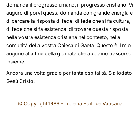
domanda il progresso umano, il progresso cristiano. Vi
auguro di porvi questa domanda con grande energia e
di cercare la risposta di fede, di fede che si fa cultura,
di fede che si fa esistenza, di trovare questa risposta
nella vostra esistenza cristiana nel contesto, nella
comunità della vostra Chiesa di Gaeta. Questo è il mio
augurio alla fine della giornata che abbiamo trascorso
insieme.
Ancora una volta grazie per tanta ospitalità. Sia lodato
Gesù Cristo.
© Copyright 1989 - Libreria Editrice Vaticana