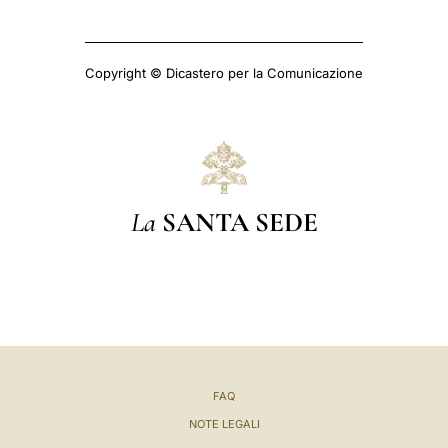
Copyright © Dicastero per la Comunicazione
La
SANTA SEDE
FAQ
NOTE LEGALI