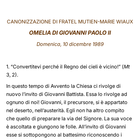
LATINE
CANONIZZAZIONE DI FRATEL MUTIEN-MARIE WIAUX
OMELIA DI GIOVANNI PAOLO II
Domenica, 10 dicembre 1989
1. “Convertitevi perché il Regno dei cieli è vicino!” (
Mt
3, 2).
In questo tempo di Avvento la Chiesa ci rivolge di
nuovo l’invito di Giovanni Battista. Essa lo rivolge ad
ognuno di noi! Giovanni, il precursore, si è appartato
nel deserto, nell’austerità. Egli non ha altro compito
che quello di preparare la via del Signore. La sua voce
è ascoltata e giungono le folle. All’invito di Giovanni
esse si sottopongono al battesimo riconoscendo i