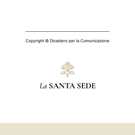
Copyright © Dicastero per la Comunicazione
La
SANTA SEDE