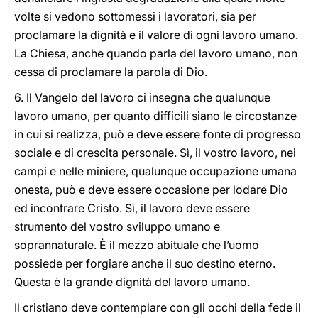
volte si vedono sottomessi i lavoratori, sia per
proclamare la dignità e il valore di ogni lavoro umano.
La Chiesa, anche quando parla del lavoro umano, non
cessa di proclamare la parola di Dio.
6. Il Vangelo del lavoro ci insegna che qualunque
lavoro umano, per quanto difficili siano le circostanze
in cui si realizza, può e deve essere fonte di progresso
sociale e di crescita personale. Sì, il vostro lavoro, nei
campi e nelle miniere, qualunque occupazione umana
onesta, può e deve essere occasione per lodare Dio
ed incontrare Cristo. Sì, il lavoro deve essere
strumento del vostro sviluppo umano e
soprannaturale. È il mezzo abituale che l’uomo
possiede per forgiare anche il suo destino eterno.
Questa è la grande dignità del lavoro umano.
Il cristiano deve contemplare con gli occhi della fede il