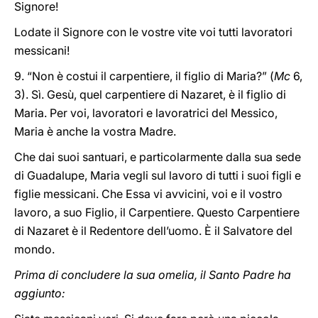
Signore!
Lodate il Signore con le vostre vite voi tutti lavoratori
messicani!
9. “Non è costui il carpentiere, il figlio di Maria?” (
Mc
6,
3). Sì. Gesù, quel carpentiere di Nazaret, è il figlio di
Maria. Per voi, lavoratori e lavoratrici del Messico,
Maria è anche la vostra Madre.
Che dai suoi santuari, e particolarmente dalla sua sede
di Guadalupe, Maria vegli sul lavoro di tutti i suoi figli e
figlie messicani. Che Essa vi avvicini, voi e il vostro
lavoro, a suo Figlio, il Carpentiere. Questo Carpentiere
di Nazaret è il Redentore dell’uomo. È il Salvatore del
mondo.
Prima di concludere la sua omelia, il Santo Padre ha
aggiunto: