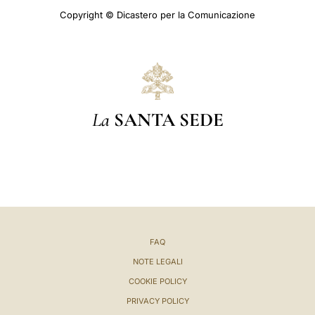
Copyright © Dicastero per la Comunicazione
La
SANTA SEDE
FAQ
NOTE LEGALI
COOKIE POLICY
PRIVACY POLICY