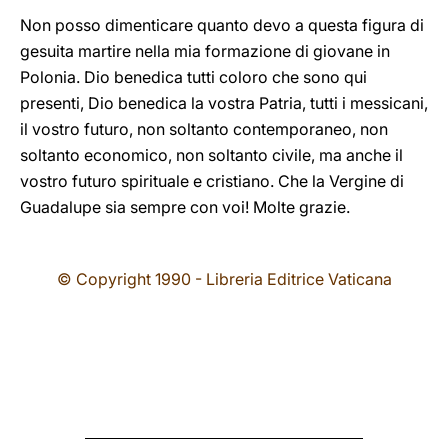
Non posso dimenticare quanto devo a questa figura di
gesuita martire nella mia formazione di giovane in
Polonia. Dio benedica tutti coloro che sono qui
presenti, Dio benedica la vostra Patria, tutti i messicani,
il vostro futuro, non soltanto contemporaneo, non
soltanto economico, non soltanto civile, ma anche il
vostro futuro spirituale e cristiano. Che la Vergine di
Guadalupe sia sempre con voi! Molte grazie.
© Copyright 1990 - Libreria Editrice Vaticana