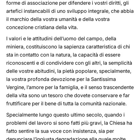
forme di associazione per difendere i vostri diritti, gli
artefici instancabili di uno sviluppo integrale, che abbia
il marchio della vostra umanità e della vostra
concezione cristiana della vita.
I valori e le attitudini dell’uomo del campo, della
miniera, costituiscono la sapienza caratteristica di chi
sta in contatto con la natura, la capacità di essere
riconoscenti e di condividere con gli altri, la semplicità
delle vostre abitudini, la pietà popolare, specialmente,
la vostra profonda devozione per la Santissima
Vergine, l’amore per la famiglia, e il senso trascendente
della vita sono un tesoro che dovete conservare e far
fruttificare per il bene di tutta la comunità nazionale.
Specialmente lungo questo ultimo secolo, quando i
problemi del lavoro si sono fatti più gravi, la Chiesa ha
fatto sentire la sua voce con insistenza, sia per
denunciare l’ingiusta degradazione alla quale molte