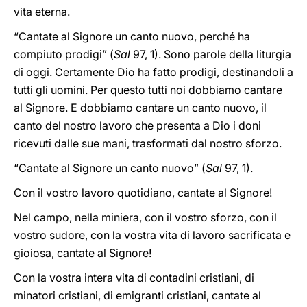
vita eterna.
“Cantate al Signore un canto nuovo, perché ha
compiuto prodigi” (
Sal
97, 1). Sono parole della liturgia
di oggi. Certamente Dio ha fatto prodigi, destinandoli a
tutti gli uomini. Per questo tutti noi dobbiamo cantare
al Signore. E dobbiamo cantare un canto nuovo, il
canto del nostro lavoro che presenta a Dio i doni
ricevuti dalle sue mani, trasformati dal nostro sforzo.
“Cantate al Signore un canto nuovo” (
Sal
97, 1).
Con il vostro lavoro quotidiano, cantate al Signore!
Nel campo, nella miniera, con il vostro sforzo, con il
vostro sudore, con la vostra vita di lavoro sacrificata e
gioiosa, cantate al Signore!
Con la vostra intera vita di contadini cristiani, di
minatori cristiani, di emigranti cristiani, cantate al