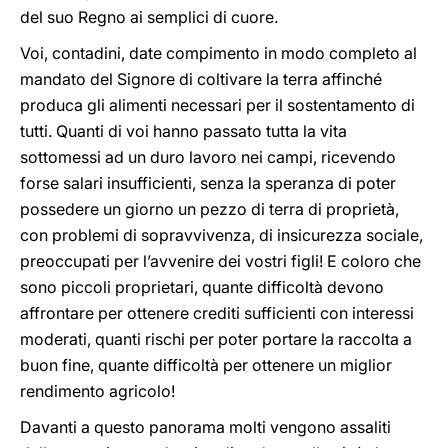
del suo Regno ai semplici di cuore.
Voi, contadini, date compimento in modo completo al
mandato del Signore di coltivare la terra affinché
produca gli alimenti necessari per il sostentamento di
tutti. Quanti di voi hanno passato tutta la vita
sottomessi ad un duro lavoro nei campi, ricevendo
forse salari insufficienti, senza la speranza di poter
possedere un giorno un pezzo di terra di proprietà,
con problemi di sopravvivenza, di insicurezza sociale,
preoccupati per l’avvenire dei vostri figli! E coloro che
sono piccoli proprietari, quante difficoltà devono
affrontare per ottenere crediti sufficienti con interessi
moderati, quanti rischi per poter portare la raccolta a
buon fine, quante difficoltà per ottenere un miglior
rendimento agricolo!
Davanti a questo panorama molti vengono assaliti