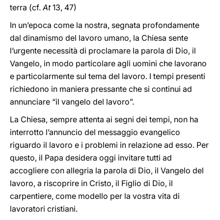
terra (cf.
At
13, 47)
In un’epoca come la nostra, segnata profondamente
dal dinamismo del lavoro umano, la Chiesa sente
l’urgente necessità di proclamare la parola di Dio, il
Vangelo, in modo particolare agli uomini che lavorano
e particolarmente sul tema del lavoro. I tempi presenti
richiedono in maniera pressante che si continui ad
annunciare “il vangelo del lavoro”.
La Chiesa, sempre attenta ai segni dei tempi, non ha
interrotto l’annuncio del messaggio evangelico
riguardo il lavoro e i problemi in relazione ad esso. Per
questo, il Papa desidera oggi invitare tutti ad
accogliere con allegria la parola di Dio, il Vangelo del
lavoro, a riscoprire in Cristo, il Figlio di Dio, il
carpentiere, come modello per la vostra vita di
lavoratori cristiani.