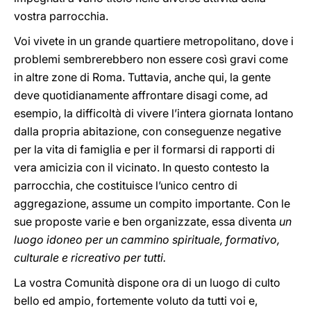
vostra parrocchia.
Voi vivete in un grande quartiere metropolitano, dove i
problemi sembrerebbero non essere così gravi come
in altre zone di Roma. Tuttavia, anche qui, la gente
deve quotidianamente affrontare disagi come, ad
esempio, la difficoltà di vivere l’intera giornata lontano
dalla propria abitazione, con conseguenze negative
per la vita di famiglia e per il formarsi di rapporti di
vera amicizia con il vicinato. In questo contesto la
parrocchia, che costituisce l’unico centro di
aggregazione, assume un compito importante. Con le
sue proposte varie e ben organizzate, essa diventa
un
luogo idoneo per un cammino spirituale, formativo,
culturale e ricreativo per tutti.
La vostra Comunità dispone ora di un luogo di culto
bello ed ampio, fortemente voluto da tutti voi e,