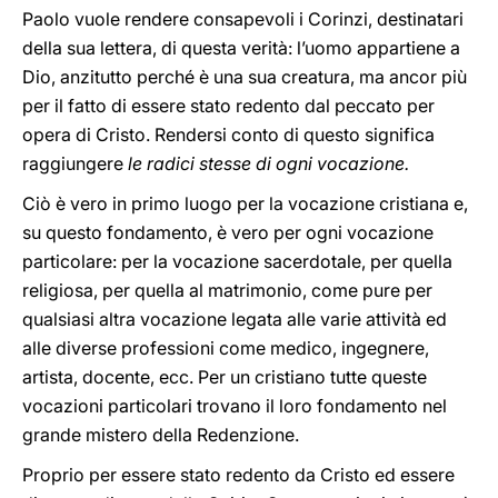
Paolo vuole rendere consapevoli i Corinzi, destinatari
della sua lettera, di questa verità: l’uomo appartiene a
Dio, anzitutto perché è una sua creatura, ma ancor più
per il fatto di essere stato redento dal peccato per
opera di Cristo. Rendersi conto di questo significa
raggiungere
le radici stesse di ogni vocazione.
Ciò è vero in primo luogo per la vocazione cristiana e,
su questo fondamento, è vero per ogni vocazione
particolare: per la vocazione sacerdotale, per quella
religiosa, per quella al matrimonio, come pure per
qualsiasi altra vocazione legata alle varie attività ed
alle diverse professioni come medico, ingegnere,
artista, docente, ecc. Per un cristiano tutte queste
vocazioni particolari trovano il loro fondamento nel
grande mistero della Redenzione.
Proprio per essere stato redento da Cristo ed essere