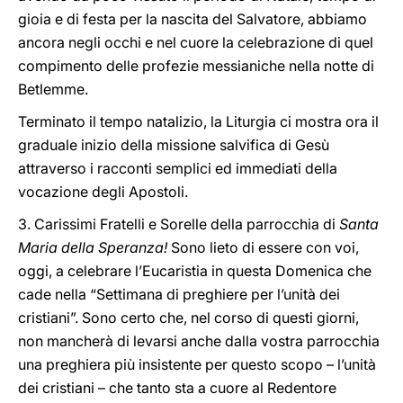
gioia e di festa per la nascita del Salvatore, abbiamo
ancora negli occhi e nel cuore la celebrazione di quel
compimento delle profezie messianiche nella notte di
Betlemme.
Terminato il tempo natalizio, la Liturgia ci mostra ora il
graduale inizio della missione salvifica di Gesù
attraverso i racconti semplici ed immediati della
vocazione degli Apostoli.
3. Carissimi Fratelli e Sorelle della parrocchia di
Santa
Maria della Speranza!
Sono lieto di essere con voi,
oggi, a celebrare l’Eucaristia in questa Domenica che
cade nella “Settimana di preghiere per l’unità dei
cristiani”. Sono certo che, nel corso di questi giorni,
non mancherà di levarsi anche dalla vostra parrocchia
una preghiera più insistente per questo scopo – l’unità
dei cristiani – che tanto sta a cuore al Redentore