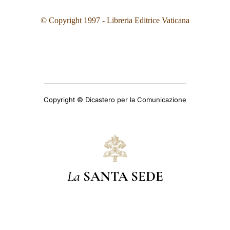
© Copyright 1997 - Libreria Editrice Vaticana
Copyright © Dicastero per la Comunicazione
La
SANTA SEDE