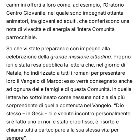
cammini offerti a loro come, ad esempio, l’Oratorio-
Centro Giovanile, nel quale sono impegnati ottanta
animatori, tra giovani ed adulti, che conferiscono una
nota di vivacità e di energia all’intera Comunità
parrocchiale.
So che vi state preparando con impegno alla
celebrazione della
grande missione cittadina
. Proprio
ieri è stata resa pubblica la lettera che, nel giorno di
Natale, ho indirizzato a tutti i romani per presentare
loro il Vangelo di Marco: esso verrà consegnato anche
ad ognuna delle famiglie di questa Comunità. In quella
lettera ho sottolineato come nessuna notizia sia più
sorprendente di quella contenuta nel Vangelo: “Dio
stesso – in Gesù – ci è venuto incontro personalmente,
si è fatto uno di noi, è stato crocifisso, è risorto e
chiama tutti a partecipare alla sua stessa vita per
sempre”.