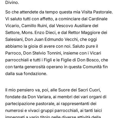
Divino.
So che attendete da tempo questa mia Visita Pastorale.
Vi saluto tutti con affetto, a cominciare dal Cardinale
Vicario, Camillo Ruini, dal Vescovo Ausiliare del
Settore, Mons. Enzo Dieci, e dal Rettor Maggiore dei
Salesiani, Don Juan Edmundo Vecchi, che oggi
abbiamo la gioia di avere con noi. Saluto pure il
Parroco, Don Stelvio Tonnini, insieme con i Vicari
parrocchiali e tutti i Figli e le Figlie di Don Bosco, che
con tanta generosità operano in questa Comunità fin
dalla sua fondazione.
Il mio pensiero va, poi, alle Suore dei Sacri Cuori,
fondate da Don Variara, ai membri dei vari organi di
partecipazione pastorale, ai rappresentanti dei
numerosi e vivaci gruppi parrocchiali, ai tanti laici
impegnati a vario titolo nelle diverse attività della