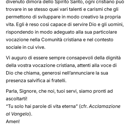
divenuto dimora dello Spirito Santo, ogni cristiano può
trovare in se stesso quei vari talenti e carismi che gli
permettono di sviluppare in modo creativo la propria
vita. Egli è reso così capace di servire Dio e gli uomini,
rispondendo in modo adeguato alla sua particolare
vocazione nella Comunità cristiana e nel contesto
sociale in cui vive.
Vi auguro di essere sempre consapevoli della dignità
della vostra vocazione cristiana, attenti alla voce di
Dio che chiama, generosi nell’annunciare la sua
presenza salvifica ai fratelli.
Parla, Signore, che noi, tuoi servi, siamo pronti ad
ascoltarti!
“Tu solo hai parole di vita eterna” (cfr.
Acclamazione
al Vangelo
).
Amen!