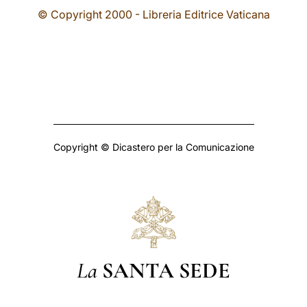
© Copyright 2000 - Libreria Editrice Vaticana
Copyright © Dicastero per la Comunicazione
La
SANTA SEDE