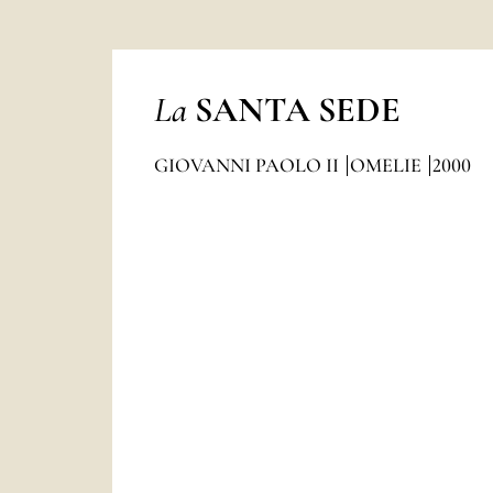
La
SANTA SEDE
GIOVANNI PAOLO II
OMELIE
2000