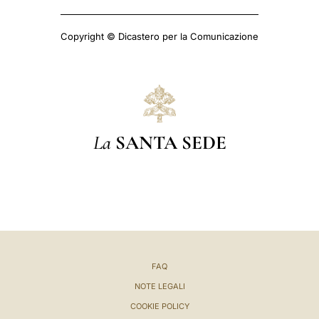
Copyright © Dicastero per la Comunicazione
La
SANTA SEDE
FAQ
NOTE LEGALI
COOKIE POLICY