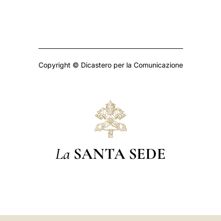
Copyright © Dicastero per la Comunicazione
La
SANTA SEDE