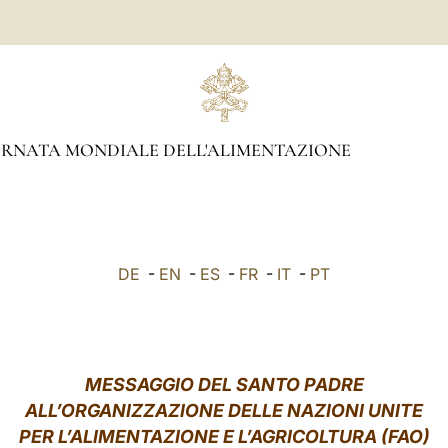
RNATA MONDIALE DELL'ALIMENTAZIONE
DE
-
EN
-
ES
-
FR
-
IT
-
PT
MESSAGGIO DEL SANTO PADRE
ALL’ORGANIZZAZIONE DELLE NAZIONI UNITE
PER L’ALIMENTAZIONE E L’AGRICOLTURA (FAO)