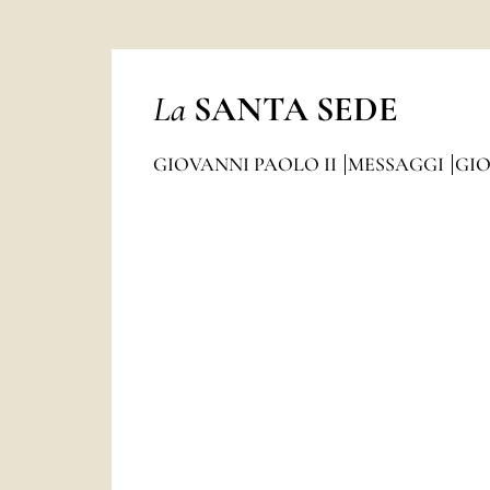
La
SANTA SEDE
GIOVANNI PAOLO II
MESSAGGI
GIO