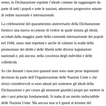
senso, la Dichiarazione esprime l’ideale comune da raggiungere da
parte di tutti i popoli e tutte le nazioni, attraverso progressive misure
di ordine nazionale e internazionale.
La celebrazione del quarantesimo anniversario della Dichiarazione
fornisce una nuova occasione di vedere in quale misura gli ideali,
accettati dalla maggior parte della comunità internazionale dei popoli
nel 1948, siano stati rispettati e anche di valutare la realtà della
promozione dei diritti e delle libertà nelle diverse legislazioni
nazionali e, più ancora, nella coscienza degli individui e delle
collettività.
So che durante i trascorsi quarant’anni sono state prese importanti
decisioni da parte dell’Organizzazione delle Nazioni Unite e che
sforzi considerevoli si sono attuati per sostenere gli ideali della
Dichiarazione e per creare gli strumenti giuridici propri per mettere in
atto i suoi principi fondamentali. Si tratta di un merito indiscutibile
delle Nazioni Unite. Ma ancora non si è giunti al termine del