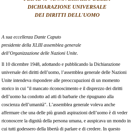
DICHIARAZIONE UNIVERSALE
LATINE
DEI DIRITTI DELL'UOMO
A sua eccellenza Dante Caputo
presidente della XLIII assemblea generale
dell’Organizzazione delle Nazioni Unite.
Il 10 dicembre 1948, adottando e pubblicando la Dichiarazione
universale dei diritti dell’uomo, l’assemblea generale delle Nazioni
Unite intendeva rispondere alle preoccupazioni di un momento
storico in cui "il mancato riconoscimento e il disprezzo dei diritti
dell’uomo ha condotto ad atti di barbarie che ripugnano alla
coscienza dell’umanità". L’assemblea generale voleva anche
affermare che una delle più grandi aspirazioni dell’uomo è di veder
riconoscere la dignità della persona umana, e auspicava un mondo in
cui tutti godessero della libertà di parlare e di credere. In questo