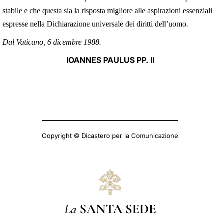
stabile e che questa sia la risposta migliore alle aspirazioni essenziali
espresse nella Dichiarazione universale dei diritti dell’uomo.
Dal Vaticano, 6 dicembre 1988.
IOANNES PAULUS PP. II
Copyright © Dicastero per la Comunicazione
La
SANTA SEDE