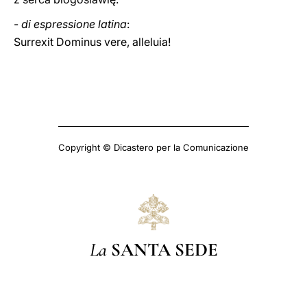
-
di espressione latina
:
Surrexit Dominus vere, alleluia!
Copyright © Dicastero per la Comunicazione
La
SANTA SEDE