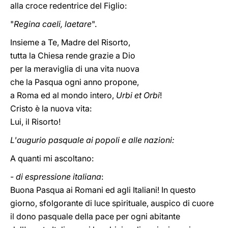
alla croce redentrice del Figlio:
"
Regina caeli, laetare
".
Insieme a Te, Madre del Risorto,
tutta la Chiesa rende grazie a Dio
per la meraviglia di una vita nuova
che la Pasqua ogni anno propone,
a Roma ed al mondo intero,
Urbi et Orbi
!
Cristo è la nuova vita:
Lui, il Risorto!
L'augurio pasquale ai popoli e alle nazioni:
A quanti mi ascoltano:
-
di espressione italiana
:
Buona Pasqua ai Romani ed agli Italiani! In questo
giorno, sfolgorante di luce spirituale, auspico di cuore
il dono pasquale della pace per ogni abitante