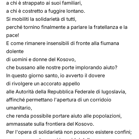
a chi è strappato ai suoi familiari,
a chi è costretto a fuggire lontano.
Si mobiliti la solidarietà di tutti,
perché tornino finalmente a parlare la fratellanza e la
pace!
E come rimanere insensibili di fronte alla fiumana
dolente
di uomini e donne del Kosovo,
che bussano alle nostre porte implorando aiuto?
In questo giorno santo, io avverto il dovere
di rivolgere un accorato appello
alle Autorità della Repubblica Federale di Iugoslavia,
affinché permettano l'apertura di un corridoio
umanitario,
che renda possibile portare aiuto alle popolazioni,
ammassate sulla frontiera del Kosovo.
Per l'opera di solidarietà non possono esistere confini;