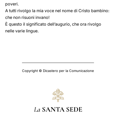
poveri.
A tutti rivolgo la mia voce nel nome di Cristo bambino:
che non risuoni invano!
È questo il significato dell’augurio, che ora rivolgo
nelle varie lingue.
Copyright © Dicastero per la Comunicazione
La
SANTA SEDE