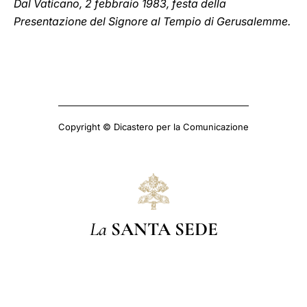
Dal Vaticano, 2 febbraio 1983, festa della
Presentazione del Signore al Tempio di Gerusalemme.
Copyright © Dicastero per la Comunicazione
La
SANTA SEDE