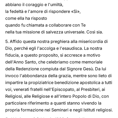
abbiano il coraggio e l'umiltà,
la fedeltà e l'amore di rispondere «Sì»,
come ella ha risposto
quando fu chiamata a collaborare con Te
nella tua missione di salvezza universale. Così sia.
5. Affido questa nostra preghiera alla misericordia di
Dio, perché egli l'accolga e l'esaudisca. La nostra
fiducia, a questo proposito, si accresce a motivo
dell'Anno Santo, che celebriamo come memoriale
della Redenzione compiuta dal Signore Gesù. Da lui
invoco l'abbondanza della grazia, mentre sono lieto di
impartire la propiziatrice benedizione apostolica a tutti
voi, venerati fratelli nell'Episcopato, al Presbiteri, ai
Religiosi, alle Religiose e all'intero Popolo di Dio, con
particolare riferimento a quanti stanno vivendo la
propria formazione nei Seminari e negli Istituti religiosi.