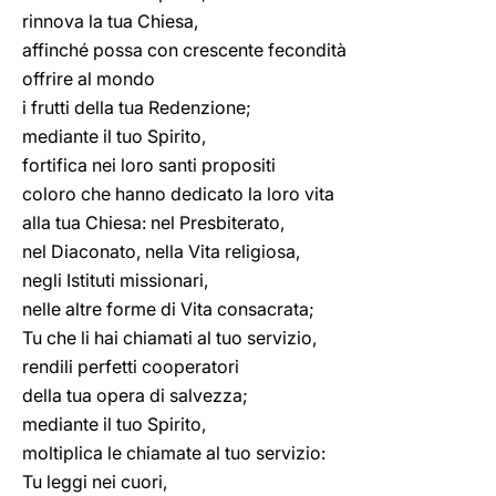
rinnova la tua Chiesa,
affinché possa con crescente fecondità
offrire al mondo
i frutti della tua Redenzione;
mediante il tuo Spirito,
fortifica nei loro santi propositi
coloro che hanno dedicato la loro vita
alla tua Chiesa: nel Presbiterato,
nel Diaconato, nella Vita religiosa,
negli Istituti missionari,
nelle altre forme di Vita consacrata;
Tu che li hai chiamati al tuo servizio,
rendili perfetti cooperatori
della tua opera di salvezza;
mediante il tuo Spirito,
moltiplica le chiamate al tuo servizio:
Tu leggi nei cuori,