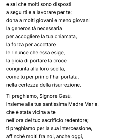
e sai che molti sono disposti
a seguirti e a lavorare per te;
dona a molti giovani e meno giovani
la generosità necessaria
per accogliere la tua chiamata,
la forza per accettare
le rinunce che essa esige,
la gioia di portare la croce
congiunta alla loro scelta,
come tu per primo l'hai portata,
nella certezza della risurrezione.
Ti preghiamo, Signore Gesù,
insieme alla tua santissima Madre Maria,
che è stata vicina a te
nell'ora del tuo sacrificio redentore;
ti preghiamo per la sua intercessione,
affinché molti fra noi, anche oggi,