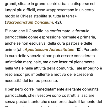
grandi, situate in grandi centri urbani o disperse nei
luoghi più difficili, esse «rappresentano in un certo
modo la Chiesa stabilita su tutta la terra»
(
Sacrosanctum Concilium
, 42).
E' noto che il Concilio ha confermato la formula
parrocchiale come espressione normale e primaria,
anche se non esclusiva, della cura pastorale delle
anime (cfr.
Apostolicam Actuositatem
, 10). Pertanto
la cura delle vocazioni non può essere considerata
un'attività marginale, ma deve inserirsi pienamente
nella vita e nelle attività della comunità. Tale impegno è
reso ancor più impellente a motivo delle crescenti
necessità del tempo presente.
Il pensiero corre immediatamente alle tante comunità
parrocchiali, che i vescovi sono costretti a lasciare
senza pastori, tanto che è sempre attuale il lamento del