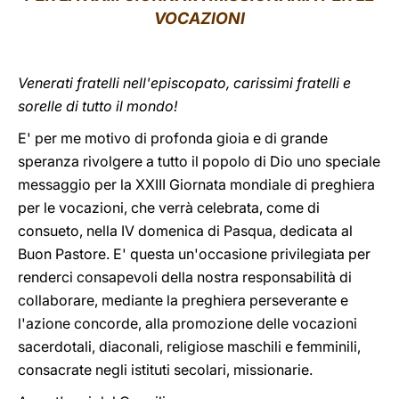
VOCAZIONI
LATINE
Venerati fratelli nell'episcopato, carissimi fratelli e
sorelle di tutto il mondo!
E' per me motivo di profonda gioia e di grande
speranza rivolgere a tutto il popolo di Dio uno speciale
messaggio per la XXIII Giornata mondiale di preghiera
per le vocazioni, che verrà celebrata, come di
consueto, nella IV domenica di Pasqua, dedicata al
Buon Pastore. E' questa un'occasione privilegiata per
renderci consapevoli della nostra responsabilità di
collaborare, mediante la preghiera perseverante e
l'azione concorde, alla promozione delle vocazioni
sacerdotali, diaconali, religiose maschili e femminili,
consacrate negli istituti secolari, missionarie.