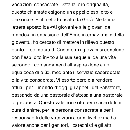
vocazioni consacrate. Data la loro originalità,
queste chiamate esigono un appello esplicito e
personale. E' il metodo usato da Gesù. Nella mia
lettera apostolica «Ai giovani e alle giovani del
mondo», in occasione dell'Anno internazionale della
gioventù, ho cercato di mettere in rilievo questo
punto. Il colloquio di Cristo con i giovani si conclude
con l'esplicito invito alla sua sequela: da una vita
secondo i comandamenti all'aspirazione a un
«qualcosa di più», mediante il servizio sacerdotale
o la vita consacrata. Vi esorto perciò a rendere
attuali per il mondo d'oggi gli appelli del Salvatore,
passando da una pastorale d'attesa a una pastorale
di proposta. Questo vale non solo per i sacerdoti in
cura d'anime, per le persone consacrate e per i
responsabili delle vocazioni a ogni livello; ma ha
valore anche per i genitori, i catechisti e gli altri