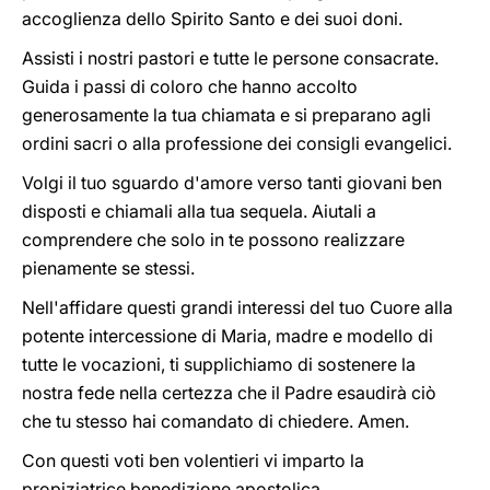
accoglienza dello Spirito Santo e dei suoi doni.
Assisti i nostri pastori e tutte le persone consacrate.
Guida i passi di coloro che hanno accolto
generosamente la tua chiamata e si preparano agli
ordini sacri o alla professione dei consigli evangelici.
Volgi il tuo sguardo d'amore verso tanti giovani ben
disposti e chiamali alla tua sequela. Aiutali a
comprendere che solo in te possono realizzare
pienamente se stessi.
Nell'affidare questi grandi interessi del tuo Cuore alla
potente intercessione di Maria, madre e modello di
tutte le vocazioni, ti supplichiamo di sostenere la
nostra fede nella certezza che il Padre esaudirà ciò
che tu stesso hai comandato di chiedere. Amen.
Con questi voti ben volentieri vi imparto la
propiziatrice benedizione apostolica.