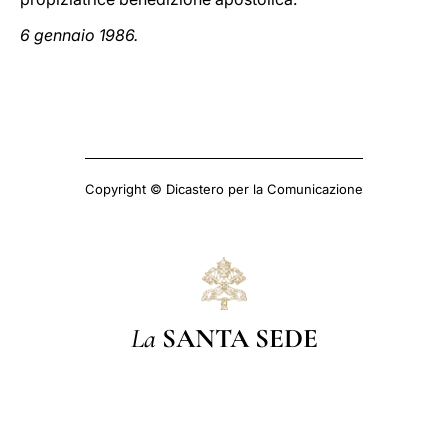
6 gennaio 1986.
Copyright © Dicastero per la Comunicazione
La
SANTA SEDE