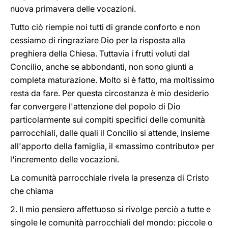
nuova primavera delle vocazioni.
Tutto ciò riempie noi tutti di grande conforto e non
cessiamo di ringraziare Dio per la risposta alla
preghiera della Chiesa. Tuttavia i frutti voluti dal
Concilio, anche se abbondanti, non sono giunti a
completa maturazione. Molto si è fatto, ma moltissimo
resta da fare. Per questa circostanza è mio desiderio
far convergere l'attenzione del popolo di Dio
particolarmente sui compiti specifici delle comunità
parrocchiali, dalle quali il Concilio si attende, insieme
all'apporto della famiglia, il «massimo contributo» per
l'incremento delle vocazioni.
La comunità parrocchiale rivela la presenza di Cristo
che chiama
2. Il mio pensiero affettuoso si rivolge perciò a tutte e
singole le comunità parrocchiali del mondo: piccole o