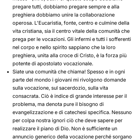
pregare tutti, dobbiamo pregare sempre e alla
preghiera dobbiamo unire la collaborazione
operosa. L'Eucaristia, fonte, centro e culmine della
vita cristiana, sia il centro vitale della comunità che
prega per le vocazioni. Gli infermi e tutti i sofferenti
nel corpo e nello spirito sappiano che la loro
preghiera, unita alla croce di Cristo, è la forza più
potente di apostolato vocazionale.
Siate una comunità che chiama! Spesso e in ogni
parte del mondo i giovani mi rivolgono domande
sulla vocazione, sul sacerdozio, sulla vita
consacrata. Ciò è indice di grande interesse per il
problema, ma denota pure il bisogno di
evangelizzazione e di catechesi specifica. Nessuno
per colpa nostra ignori ciò che deve sapere per
realizzare il piano di Dio. Non è sufficiente un
annuncio generico della vocazione perché sorgano