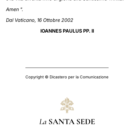
Amen ".
Dal Vaticano, 16 Ottobre 2002
IOANNES PAULUS PP. II
Copyright © Dicastero per la Comunicazione
La
SANTA SEDE