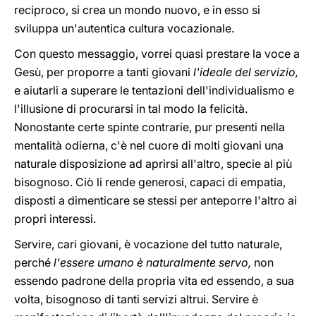
reciproco, si crea un mondo nuovo, e in esso si
sviluppa un'autentica cultura vocazionale.
Con questo messaggio, vorrei quasi prestare la voce a
Gesù, per proporre a tanti giovani
l'ideale del servizio,
e aiutarli a superare le tentazioni dell'individualismo e
l'illusione di procurarsi in tal modo la felicità.
Nonostante certe spinte contrarie, pur presenti nella
mentalità odierna, c'è nel cuore di molti giovani una
naturale disposizione ad aprirsi all'altro, specie al più
bisognoso. Ciò li rende generosi, capaci di empatia,
disposti a dimenticare se stessi per anteporre l'altro ai
propri interessi.
Servire, cari giovani, è vocazione del tutto naturale,
perché
l'essere umano è
naturalmente servo,
non
essendo padrone della propria vita ed essendo, a sua
volta, bisognoso di tanti servizi altrui. Servire è