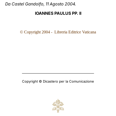
Da Castel Gandolfo, 11 Agosto 2004.
IOANNES PAULUS PP. II
© Copyright 2004 - Libreria Editrice Vaticana
Copyright © Dicastero per la Comunicazione