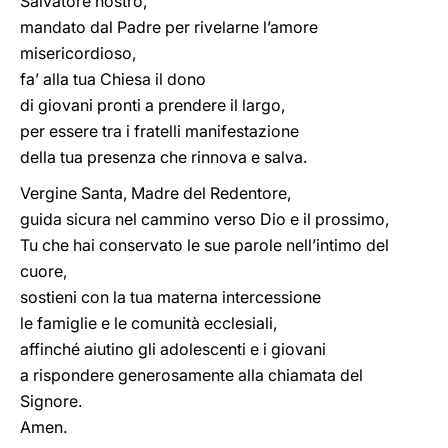
Salvatore nostro,
mandato dal Padre per rivelarne l’amore
misericordioso,
fa’ alla tua Chiesa il dono
di giovani pronti a prendere il largo,
per essere tra i fratelli manifestazione
della tua presenza che rinnova e salva.
Vergine Santa, Madre del Redentore,
guida sicura nel cammino verso Dio e il prossimo,
Tu che hai conservato le sue parole nell’intimo del
cuore,
sostieni con la tua materna intercessione
le famiglie e le comunità ecclesiali,
affinché aiutino gli adolescenti e i giovani
a rispondere generosamente alla chiamata del
Signore.
Amen.