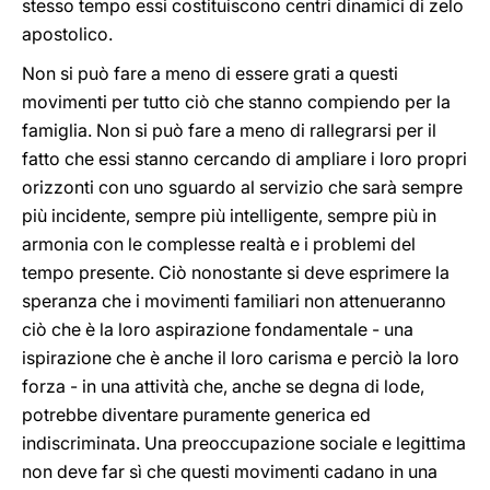
stesso tempo essi costituiscono centri dinamici di zelo
apostolico.
Non si può fare a meno di essere grati a questi
movimenti per tutto ciò che stanno compiendo per la
famiglia. Non si può fare a meno di rallegrarsi per il
fatto che essi stanno cercando di ampliare i loro propri
orizzonti con uno sguardo al servizio che sarà sempre
più incidente, sempre più intelligente, sempre più in
armonia con le complesse realtà e i problemi del
tempo presente. Ciò nonostante si deve esprimere la
speranza che i movimenti familiari non attenueranno
ciò che è la loro aspirazione fondamentale - una
ispirazione che è anche il loro carisma e perciò la loro
forza - in una attività che, anche se degna di lode,
potrebbe diventare puramente generica ed
indiscriminata. Una preoccupazione sociale e legittima
non deve far sì che questi movimenti cadano in una