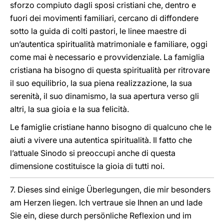
sforzo compiuto dagli sposi cristiani che, dentro e
fuori dei movimenti familiari, cercano di diffondere
sotto la guida di colti pastori, le linee maestre di
un’autentica spiritualità matrimoniale e familiare, oggi
come mai è necessario e provvidenziale. La famiglia
cristiana ha bisogno di questa spiritualità per ritrovare
il suo equilibrio, la sua piena realizzazione, la sua
serenità, il suo dinamismo, la sua apertura verso gli
altri, la sua gioia e la sua felicità.
Le famiglie cristiane hanno bisogno di qualcuno che le
aiuti a vivere una autentica spiritualità. Il fatto che
l’attuale Sinodo si preoccupi anche di questa
dimensione costituisce la gioia di tutti noi.
7. Dieses sind einige Überlegungen, die mir besonders
am Herzen liegen. Ich vertraue sie Ihnen an und lade
Sie ein, diese durch persönliche Reflexion und im