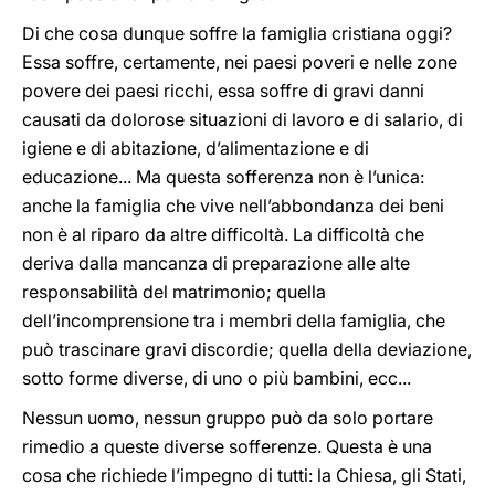
Di che cosa dunque soffre la famiglia cristiana oggi?
Essa soffre, certamente, nei paesi poveri e nelle zone
povere dei paesi ricchi, essa soffre di gravi danni
causati da dolorose situazioni di lavoro e di salario, di
igiene e di abitazione, d’alimentazione e di
educazione... Ma questa sofferenza non è l’unica:
anche la famiglia che vive nell’abbondanza dei beni
non è al riparo da altre difficoltà. La difficoltà che
deriva dalla mancanza di preparazione alle alte
responsabilità del matrimonio; quella
dell’incomprensione tra i membri della famiglia, che
può trascinare gravi discordie; quella della deviazione,
sotto forme diverse, di uno o più bambini, ecc...
Nessun uomo, nessun gruppo può da solo portare
rimedio a queste diverse sofferenze. Questa è una
cosa che richiede l’impegno di tutti: la Chiesa, gli Stati,