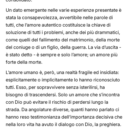
Un dato emergente nelle varie esperienze presentate è
stata la consapevolezza, avvertibile nelle parole di
tutti, che l’amore autentico costituisce la chiave di
soluzione di tutti i problemi, anche dei più drammatici,
come quelli del fallimento del matrimonio, della morte
del coniuge o di un figlio, della guerra. La via d’uscita -
è stato detto - è sempre e solo l’amore; un amore più
forte della morte.
L’amore umano è, però, una realtà fragile ed insidiata:
esplicitamente o implicitamente lo hanno riconosciuto
tutti. Esso, per sopravvivere senza isterilirsi, ha
bisogno di trascendersi. Solo un amore che s’incontra
con Dio può evitare il rischio di perdersi lungo la
strada. Da angolature diverse, quanti hanno parlato ci
hanno reso testimonianza dell’importanza decisiva che
nella loro vita ha avuto il dialogo con Dio, la preghiera.