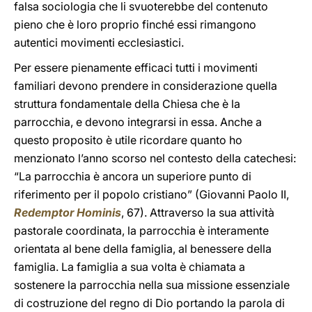
falsa sociologia che li svuoterebbe del contenuto
pieno che è loro proprio finché essi rimangono
autentici movimenti ecclesiastici.
Per essere pienamente efficaci tutti i movimenti
familiari devono prendere in considerazione quella
struttura fondamentale della Chiesa che è la
parrocchia, e devono integrarsi in essa. Anche a
questo proposito è utile ricordare quanto ho
menzionato l’anno scorso nel contesto della catechesi:
“La parrocchia è ancora un superiore punto di
riferimento per il popolo cristiano” (Giovanni Paolo II,
Redemptor Hominis
, 67). Attraverso la sua attività
pastorale coordinata, la parrocchia è interamente
orientata al bene della famiglia, al benessere della
famiglia. La famiglia a sua volta è chiamata a
sostenere la parrocchia nella sua missione essenziale
di costruzione del regno di Dio portando la parola di