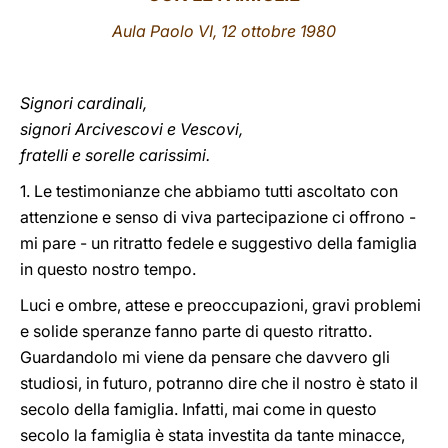
Aula Paolo VI, 12 ottobre 1980
LATINE
Signori cardinali,
signori Arcivescovi e Vescovi,
fratelli e sorelle carissimi.
1. Le testimonianze che abbiamo tutti ascoltato con
attenzione e senso di viva partecipazione ci offrono -
mi pare - un ritratto fedele e suggestivo della famiglia
in questo nostro tempo.
Luci e ombre, attese e preoccupazioni, gravi problemi
e solide speranze fanno parte di questo ritratto.
Guardandolo mi viene da pensare che davvero gli
studiosi, in futuro, potranno dire che il nostro è stato il
secolo della famiglia. Infatti, mai come in questo
secolo la famiglia è stata investita da tante minacce,