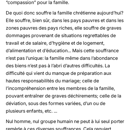
“compassion” pour la famille.
De quoi donc souffre la famille chrétienne aujourd’hui?
Elle souffre, bien sûr, dans les pays pauvres et dans les
zones pauvres des pays riches, elle souffre de graves
dommages provenant de situations regrettables de
travail et de salaire, d’hygiène et de logement,
d’alimentation et d’éducation... Mais cette souffrance
n’est pas l’unique: la famille même dans l’abondance
des biens n’est pas à l’abri d’autres difficultés. La
diffìculté qui vient du manque de préparation aux
hautes responsabilités du mariage; celle de
l’incompréhension entre les membres de la famille,
pouvant entraîner de graves déchirements; celle de la
déviation, sous des formes variées, d’un ou de
plusieurs enfants, etc. ...
Nul homme, nul groupe humain ne peut à lui seul porter
remède à ces diverses souffrances. Cela requiert