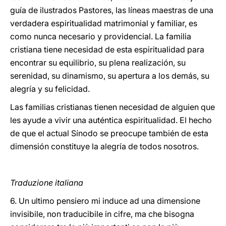
guía de ilustrados Pastores, las líneas maestras de una
verdadera espiritualidad matrimonial y familiar, es
como nunca necesario y providencial. La familia
cristiana tiene necesidad de esta espiritualidad para
encontrar su equilibrio, su plena realización, su
serenidad, su dinamismo, su apertura a los demás, su
alegría y su felicidad.
Las familias cristianas tienen necesidad de alguien que
les ayude a vivir una auténtica espiritualidad. El hecho
de que el actual Sínodo se preocupe también de esta
dimensión constituye la alegría de todos nosotros.
Traduzione italiana
6. Un ultimo pensiero mi induce ad una dimensione
invisibile, non traducibile in cifre, ma che bisogna