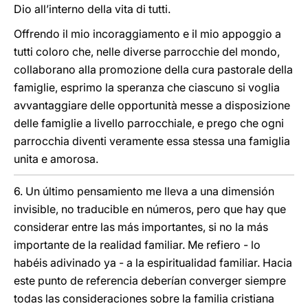
Dio all’interno della vita di tutti.
Offrendo il mio incoraggiamento e il mio appoggio a
tutti coloro che, nelle diverse parrocchie del mondo,
collaborano alla promozione della cura pastorale della
famiglie, esprimo la speranza che ciascuno si voglia
avvantaggiare delle opportunità messe a disposizione
delle famiglie a livello parrocchiale, e prego che ogni
parrocchia diventi veramente essa stessa una famiglia
unita e amorosa.
6. Un último pensamiento me lleva a una dimensión
invisible, no traducible en números, pero que hay que
considerar entre las más importantes, si no la más
importante de la realidad familiar. Me refiero - lo
habéis adivinado ya - a la espiritualidad familiar. Hacia
este punto de referencia deberían converger siempre
todas las consideraciones sobre la familia cristiana