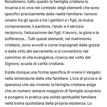
Nondimeno, tutto questo la famiglia cristiana lo
incarna e lo vive nel contesto degli elementi che sono
specifici precisamente della realtà familiare: l’amore
umano tra gli sposi e tra i genitori e i figli, la mutua
comprensione, il perdono, l’aiuto e il servizio
reciproco, l’educazione dei figli, il lavoro, la gioia e la
sofferenza... Tutti questi elementi, nel matrimonio
cristiano, sono avvolti e come impregnati dalla grazia
e dalla virtù del sacramento e si convertono nel
cammino di vita evangelica, ricerca del volto del
Signore, scuola di carità cristiana.
Esiste dunque una forma specifica di vivere il Vangelo
nella dimensione della vita familiare. L’ora di prova e di
speranza che sta vivendo la famiglia cristiana esige
che un numero sempre maggiore di famiglie scoprano
e pongano in pratica una solida spiritualità familiare
nella trama quotidiana della propria esistenza. Lo