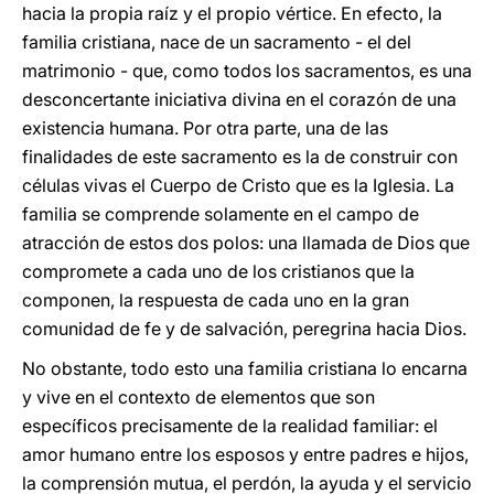
hacia la propia raíz y el propio vértice. En efecto, la
familia cristiana, nace de un sacramento - el del
matrimonio - que, como todos los sacramentos, es una
desconcertante iniciativa divina en el corazón de una
existencia humana. Por otra parte, una de las
finalidades de este sacramento es la de construir con
células vivas el Cuerpo de Cristo que es la Iglesia. La
familia se comprende solamente en el campo de
atracción de estos dos polos: una llamada de Dios que
compromete a cada uno de los cristianos que la
componen, la respuesta de cada uno en la gran
comunidad de fe y de salvación, peregrina hacia Dios.
No obstante, todo esto una familia cristiana lo encarna
y vive en el contexto de elementos que son
específicos precisamente de la realidad familiar: el
amor humano entre los esposos y entre padres e hijos,
la comprensión mutua, el perdón, la ayuda y el servicio