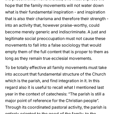
hope that the family movements will not water down
what is their fundamental inspiration - and inspiration
that is also their charisma and therefore their strength -
into an activity that, however praise-worthy, could
become merely generic and indiscriminate. A just and
legitimate social preoccupation must not cause these
movements to fall into a false sociology that would
empty them of the full content that is proper to them as
long as they remain true ecclesial movements.
To be totally effective all family movements must take
into account that fundamental structure of the Church
which is the parish, and find integration in it. In this
regard also it is useful to recall what I mentioned last
year in the context of catechesis: “The parish is still a
major point of reference for the Christian people”.
Through its coordinated pastoral activity, the parish is
entirely oriented to the good of the family, to the