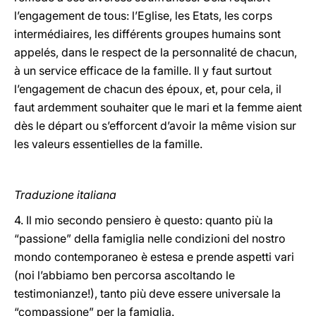
l’engagement de tous: l’Eglise, les Etats, les corps
intermédiaires, les différents groupes humains sont
appelés, dans le respect de la personnalité de chacun,
à un service efficace de la famille. Il y faut surtout
l’engagement de chacun des époux, et, pour cela, il
faut ardemment souhaiter que le mari et la femme aient
dès le départ ou s’efforcent d’avoir la même vision sur
les valeurs essentielles de la famille.
Traduzione italiana
4. Il mio secondo pensiero è questo: quanto più la
“passione” della famiglia nelle condizioni del nostro
mondo contemporaneo è estesa e prende aspetti vari
(noi l’abbiamo ben percorsa ascoltando le
testimonianze!), tanto più deve essere universale la
“compassione” per la famiglia.