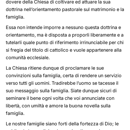
dovere della Chiesa di coltivare ed attuare la sua
dottrina nell’orientamento pastorale sul matrimonio e la
famiglia.
Essa non intende imporre a nessuno questa dottrina e
orientamento, ma è disposta a proporli liberamente e a
tutelarli quale punto di riferimento irrinunciabile per chi
si fregia del titolo di cattolico e vuole appartenere alla
comunità ecclesiale.
La Chiesa ritiene dunque di proclamare le sue
convinzioni sulla famiglia, certa di rendere un servizio
verso tutti gli uomini. Tradirebbe l’uomo se tacesse il
suo messaggio sulla famiglia. Siate dunque sicuri di
seminare il bene ogni volta che voi annunciate con
libertà, con umiltà e amore la buona novella sulla
famiglia.
Le nostre famiglie siano forti della fortezza di Dio; le