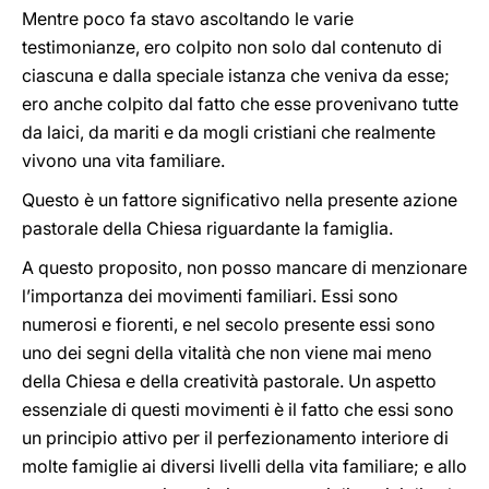
Mentre poco fa stavo ascoltando le varie
testimonianze, ero colpito non solo dal contenuto di
ciascuna e dalla speciale istanza che veniva da esse;
ero anche colpito dal fatto che esse provenivano tutte
da laici, da mariti e da mogli cristiani che realmente
vivono una vita familiare.
Questo è un fattore significativo nella presente azione
pastorale della Chiesa riguardante la famiglia.
A questo proposito, non posso mancare di menzionare
l’importanza dei movimenti familiari. Essi sono
numerosi e fiorenti, e nel secolo presente essi sono
uno dei segni della vitalità che non viene mai meno
della Chiesa e della creatività pastorale. Un aspetto
essenziale di questi movimenti è il fatto che essi sono
un principio attivo per il perfezionamento interiore di
molte famiglie ai diversi livelli della vita familiare; e allo