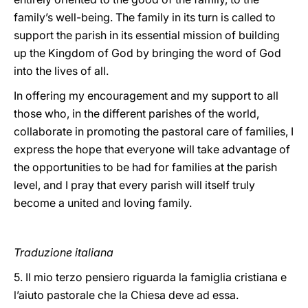
family’s well-being. The family in its turn is called to
support the parish in its essential mission of building
up the Kingdom of God by bringing the word of God
into the lives of all.
In offering my encouragement and my support to all
those who, in the different parishes of the world,
collaborate in promoting the pastoral care of families, I
express the hope that everyone will take advantage of
the opportunities to be had for families at the parish
level, and I pray that every parish will itself truly
become a united and loving family.
Traduzione italiana
5. Il mio terzo pensiero riguarda la famiglia cristiana e
l’aiuto pastorale che la Chiesa deve ad essa.