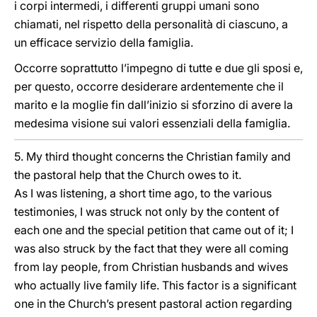
i corpi intermedi, i differenti gruppi umani sono
chiamati, nel rispetto della personalità di ciascuno, a
un efficace servizio della famiglia.
Occorre soprattutto l’impegno di tutte e due gli sposi e,
per questo, occorre desiderare ardentemente che il
marito e la moglie fin dall’inizio si sforzino di avere la
medesima visione sui valori essenziali della famiglia.
5. My third thought concerns the Christian family and
the pastoral help that the Church owes to it.
As I was listening, a short time ago, to the various
testimonies, I was struck not only by the content of
each one and the special petition that came out of it; I
was also struck by the fact that they were all coming
from lay people, from Christian husbands and wives
who actually live family life. This factor is a significant
one in the Church’s present pastoral action regarding