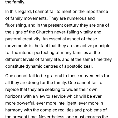
the family.
In this regard, I cannot fail to mention the importance
of family movements. They are numerous and
fluorishing, and in the present century they are one of
the signs of the Church’s never-failing vitality and
pastoral creativity. An essential aspect of these
movements is the fact that they are an active principle
for the interior perfecting of many families at the
different levels of family life; and at the same time they
constitute dynamic centres of apostolic zeal.
One cannot fail to be grateful to these movements for
all they are doing for the family. One cannot fail to
rejoice that they are seeking to widen their own
horizons with a view to service which will be ever
more powerful, ever more intelligent, ever more in
harmony with the complex realities and problems of
the present time. Nevertheless, one must express the