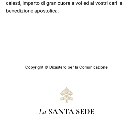
celesti, imparto di gran cuore a voi ed ai vostri cari la
benedizione apostolica.
Copyright © Dicastero per la Comunicazione
La
SANTA SEDE