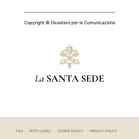
Copyright © Dicastero per la Comunicazione
La
SANTA SEDE
FAQ
NOTE LEGALI
COOKIE POLICY
PRIVACY POLICY