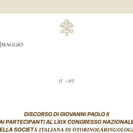
MAGGIO
IT
-
PT
DISCORSO DI GIOVANNI PAOLO II
AI PARTECIPANTI AL LXIX CONGRESSO NAZIONAL
ELLA SOCIET
À ITALIANA DI OTORINOLARINGOLOG