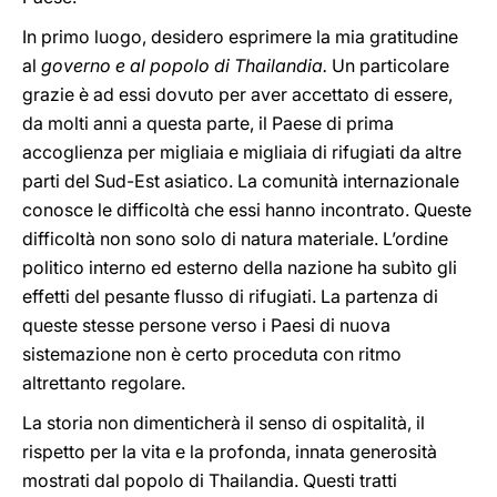
In primo luogo, desidero esprimere la mia gratitudine
al
governo e al popolo di Thailandia.
Un particolare
grazie è ad essi dovuto per aver accettato di essere,
da molti anni a questa parte, il Paese di prima
accoglienza per migliaia e migliaia di rifugiati da altre
parti del Sud-Est asiatico. La comunità internazionale
conosce le difficoltà che essi hanno incontrato. Queste
difficoltà non sono solo di natura materiale. L’ordine
politico interno ed esterno della nazione ha subìto gli
effetti del pesante flusso di rifugiati. La partenza di
queste stesse persone verso i Paesi di nuova
sistemazione non è certo proceduta con ritmo
altrettanto regolare.
La storia non dimenticherà il senso di ospitalità, il
rispetto per la vita e la profonda, innata generosità
mostrati dal popolo di Thailandia. Questi tratti