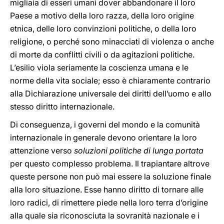
migliaia di esseri umani dover abbandonare il loro
Paese a motivo della loro razza, della loro origine
etnica, delle loro convinzioni politiche, o della loro
religione, o perché sono minacciati di violenza o anche
di morte da conflitti civili o da agitazioni politiche.
L’esilio viola seriamente la coscienza umana e le
norme della vita sociale; esso è chiaramente contrario
alla Dichiarazione universale dei diritti dell’uomo e allo
stesso diritto internazionale.
Di conseguenza, i governi del mondo e la comunità
internazionale in generale devono orientare la loro
attenzione verso
soluzioni politiche di lunga portata
per questo complesso problema. Il trapiantare altrove
queste persone non può mai essere la soluzione finale
alla loro situazione. Esse hanno diritto di tornare alle
loro radici, di rimettere piede nella loro terra d’origine
alla quale sia riconosciuta la sovranità nazionale e i