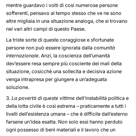
mentre guardavo i volti di così numerose persone
sofferenti, pensavo al tempo stesso che ve ne sono
altre migliaia in una situazione analoga, che si trovano
nei vari altri campi di questo Paese.
La triste sorte di queste coraggiose e sfortunate
persone non può essere ignorata dalla
comunità
internazionale.
Anzi, la coscienza dell’umanità
dev’essere resa sempre più cosciente dei mali della
situazione, cosicché una sollecita e decisiva azione
venga intrapresa per giungere a un’adeguata
soluzione.
3.
La povertà di queste vittime
dell’instabilità politica e
della lotta civile è così estrema – praticamente a tutti i
livelli dell’esistenza umana – che è difficile dall’esterno
farsene un’idea esatta. Non solo essi hanno perduto
ogni possesso di beni materiali e il lavoro che un