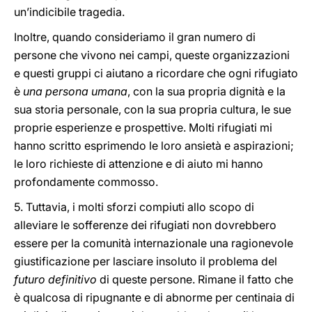
un’indicibile tragedia.
Inoltre, quando consideriamo il gran numero di
persone che vivono nei campi, queste organizzazioni
e questi gruppi ci aiutano a ricordare che ogni rifugiato
è
una persona umana
, con la sua propria dignità e la
sua storia personale, con la sua propria cultura, le sue
proprie esperienze e prospettive. Molti rifugiati mi
hanno scritto esprimendo le loro ansietà e aspirazioni;
le loro richieste di attenzione e di aiuto mi hanno
profondamente commosso.
5. Tuttavia, i molti sforzi compiuti allo scopo di
alleviare le sofferenze dei rifugiati non dovrebbero
essere per la comunità internazionale una ragionevole
giustificazione per lasciare insoluto il problema del
futuro definitivo
di queste persone. Rimane il fatto che
è qualcosa di ripugnante e di abnorme per centinaia di