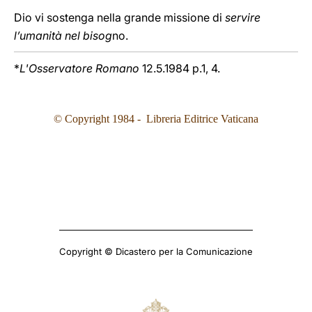
Dio vi sostenga nella grande missione di
servire
l’umanità nel bisog
no.
*
L'Osservatore Romano
12.5.1984 p.1, 4.
© Copyright 1984 - Libreria Editrice Vaticana
Copyright © Dicastero per la Comunicazione