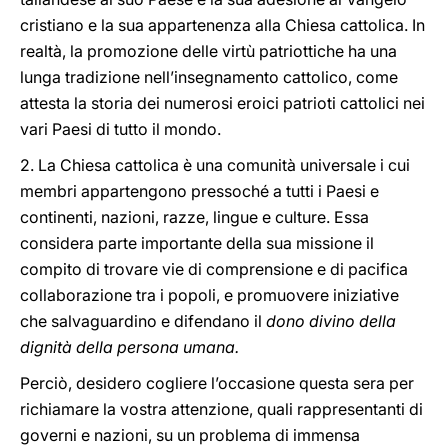
cristiano e la sua appartenenza alla Chiesa cattolica. In
realtà, la promozione delle virtù patriottiche ha una
lunga tradizione nell’insegnamento cattolico, come
attesta la storia dei numerosi eroici patrioti cattolici nei
vari Paesi di tutto il mondo.
2. La Chiesa cattolica è una comunità universale i cui
membri appartengono pressoché a tutti i Paesi e
continenti, nazioni, razze, lingue e culture. Essa
considera parte importante della sua missione il
compito di trovare vie di comprensione e di pacifica
collaborazione tra i popoli, e promuovere iniziative
che salvaguardino e difendano il
dono divino della
dignità della persona umana.
Perciò, desidero cogliere l’occasione questa sera per
richiamare la vostra attenzione, quali rappresentanti di
governi e nazioni, su un problema di immensa