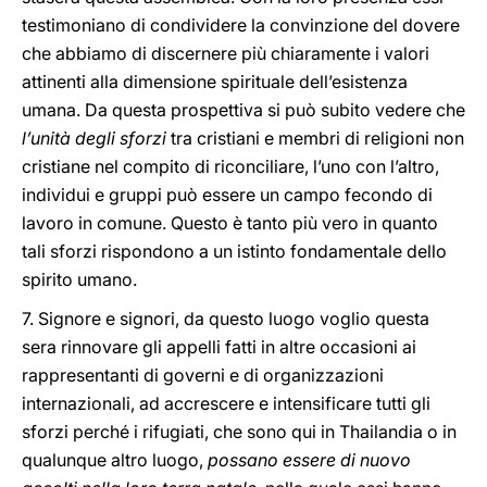
testimoniano di condividere la convinzione del dovere
che abbiamo di discernere più chiaramente i valori
attinenti alla dimensione spirituale dell’esistenza
umana. Da questa prospettiva si può subito vedere che
l’unità degli sforzi
tra cristiani e membri di religioni non
cristiane nel compito di riconciliare, l’uno con l’altro,
individui e gruppi può essere un campo fecondo di
lavoro in comune. Questo è tanto più vero in quanto
tali sforzi rispondono a un istinto fondamentale dello
spirito umano.
7. Signore e signori, da questo luogo voglio questa
sera rinnovare gli appelli fatti in altre occasioni ai
rappresentanti di governi e di organizzazioni
internazionali, ad accrescere e intensificare tutti gli
sforzi perché i rifugiati, che sono qui in Thailandia o in
qualunque altro luogo,
possano essere di nuovo