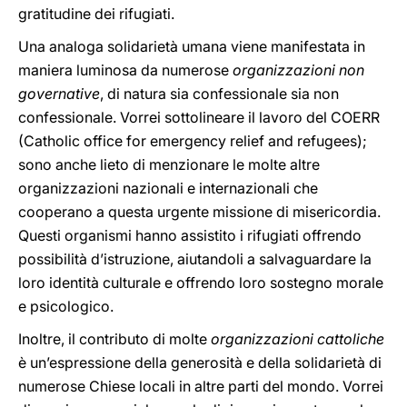
gratitudine dei rifugiati.
Una analoga solidarietà umana viene manifestata in
maniera luminosa da numerose
organizzazioni non
governative
, di natura sia confessionale sia non
confessionale. Vorrei sottolineare il lavoro del COERR
(Catholic office for emergency relief and refugees);
sono anche lieto di menzionare le molte altre
organizzazioni nazionali e internazionali che
cooperano a questa urgente missione di misericordia.
Questi organismi hanno assistito i rifugiati offrendo
possibilità d’istruzione, aiutandoli a salvaguardare la
loro identità culturale e offrendo loro sostegno morale
e psicologico.
Inoltre, il contributo di molte
organizzazioni cattoliche
è un’espressione della generosità e della solidarietà di
numerose Chiese locali in altre parti del mondo. Vorrei