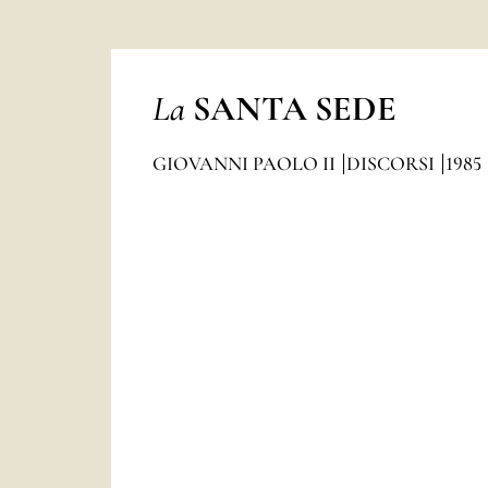
La
SANTA SEDE
GIOVANNI PAOLO II
DISCORSI
1985