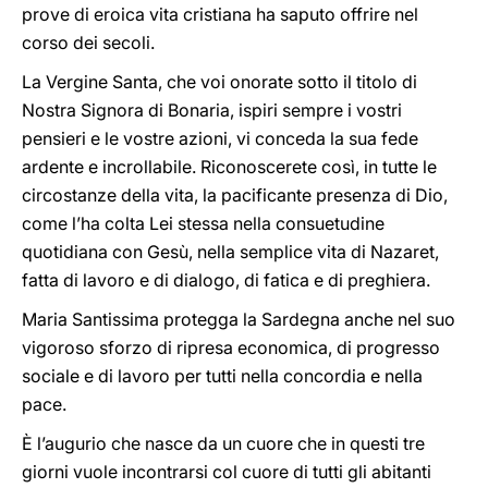
prove di eroica vita cristiana ha saputo offrire nel
corso dei secoli.
La Vergine Santa, che voi onorate sotto il titolo di
Nostra Signora di Bonaria, ispiri sempre i vostri
pensieri e le vostre azioni, vi conceda la sua fede
ardente e incrollabile. Riconoscerete così, in tutte le
circostanze della vita, la pacificante presenza di Dio,
come l’ha colta Lei stessa nella consuetudine
quotidiana con Gesù, nella semplice vita di Nazaret,
fatta di lavoro e di dialogo, di fatica e di preghiera.
Maria Santissima protegga la Sardegna anche nel suo
vigoroso sforzo di ripresa economica, di progresso
sociale e di lavoro per tutti nella concordia e nella
pace.
È l’augurio che nasce da un cuore che in questi tre
giorni vuole incontrarsi col cuore di tutti gli abitanti