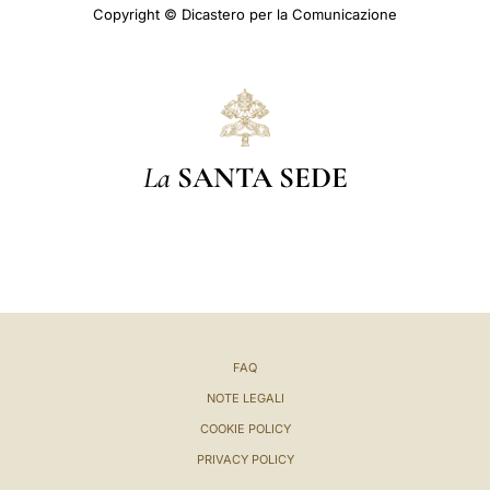
Copyright © Dicastero per la Comunicazione
La
SANTA SEDE
FAQ
NOTE LEGALI
COOKIE POLICY
PRIVACY POLICY