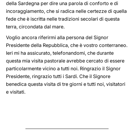
della Sardegna per dire una parola di conforto e di
incoraggiamento, che si radica nelle certezze di quella
fede che è iscritta nelle tradizioni secolari di questa
terra, circondata dal mare.
Voglio ancora riferirmi alla persona del Signor
Presidente della Repubblica, che è vostro conterraneo.
Ieri mi ha assicurato, telefonandomi, che durante
questa mia visita pastorale avrebbe cercato di essere
particolarmente vicino a tutti noi. Ringrazio il Signor
Presidente, ringrazio tutti i Sardi. Che il Signore
benedica questa visita di tre giorni e tutti noi, visitatori
e visitati.