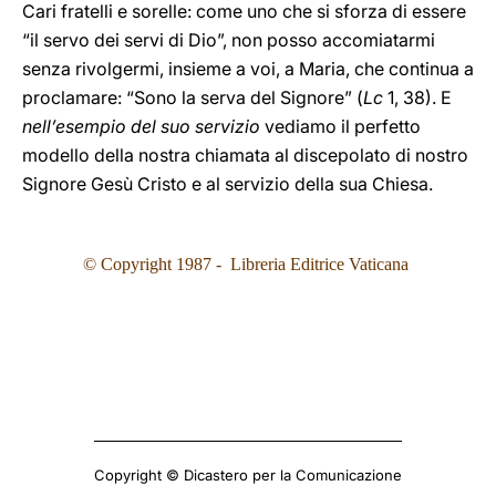
Cari fratelli e sorelle: come uno che si sforza di essere
“il servo dei servi di Dio”, non posso accomiatarmi
senza rivolgermi, insieme a voi, a Maria, che continua a
proclamare: “Sono la serva del Signore” (
Lc
1, 38). E
nell’esempio del suo servizio
vediamo il perfetto
modello della nostra chiamata al discepolato di nostro
Signore Gesù Cristo e al servizio della sua Chiesa.
© Copyright 1987 - Libreria Editrice Vaticana
Copyright © Dicastero per la Comunicazione