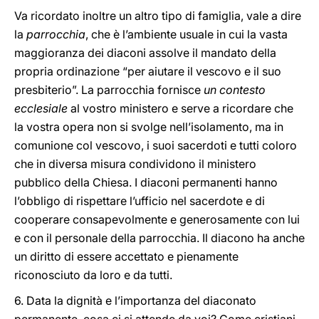
Va ricordato inoltre un altro tipo di famiglia, vale a dire
la
parrocchia
, che è l’ambiente usuale in cui la vasta
maggioranza dei diaconi assolve il mandato della
propria ordinazione “per aiutare il vescovo e il suo
presbiterio”. La parrocchia fornisce
un contesto
ecclesiale
al vostro ministero e serve a ricordare che
la vostra opera non si svolge nell’isolamento, ma in
comunione col vescovo, i suoi sacerdoti e tutti coloro
che in diversa misura condividono il ministero
pubblico della Chiesa. I diaconi permanenti hanno
l’obbligo di rispettare l’ufficio nel sacerdote e di
cooperare consapevolmente e generosamente con lui
e con il personale della parrocchia. Il diacono ha anche
un diritto di essere accettato e pienamente
riconosciuto da loro e da tutti.
6. Data la dignità e l’importanza del diaconato