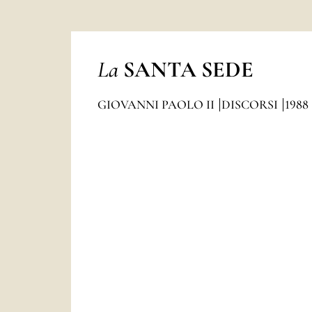
La
SANTA SEDE
GIOVANNI PAOLO II
DISCORSI
1988