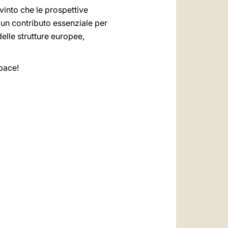
vinto che le prospettive
 un contributo essenziale per
elle strutture europee,
 pace!