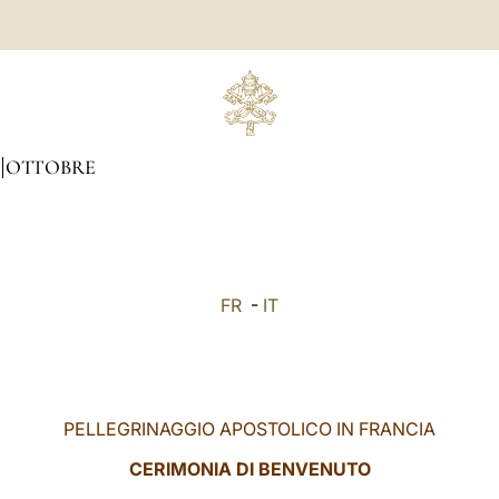
OTTOBRE
FR
-
IT
PELLEGRINAGGIO APOSTOLICO IN FRANCIA
CERIMONIA DI BENVENUTO