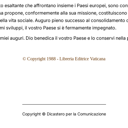
o esaltante che affrontano insieme i Paesi europei, sono con
iesa propone, conformemente alla sua missione, costituiscono
ella vita sociale. Auguro pieno successo al consolidamento d
imi sviluppi, il vostro Paese si è fermamente impegnato.
i miei auguri. Dio benedica il vostro Paese e lo conservi nella
© Copyright 1988 - Libreria Editrice Vaticana
Copyright © Dicastero per la Comunicazione