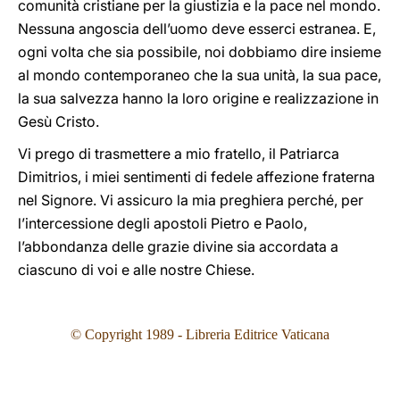
comunità cristiane per la giustizia e la pace nel mondo.
Nessuna angoscia dell’uomo deve esserci estranea. E,
ogni volta che sia possibile, noi dobbiamo dire insieme
al mondo contemporaneo che la sua unità, la sua pace,
la sua salvezza hanno la loro origine e realizzazione in
Gesù Cristo.
Vi prego di trasmettere a mio fratello, il Patriarca
Dimitrios, i miei sentimenti di fedele affezione fraterna
nel Signore. Vi assicuro la mia preghiera perché, per
l’intercessione degli apostoli Pietro e Paolo,
l’abbondanza delle grazie divine sia accordata a
ciascuno di voi e alle nostre Chiese.
© Copyright 1989 - Libreria Editrice Vaticana