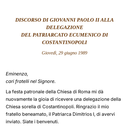
LATINE
DISCORSO DI GIOVANNI PAOLO II ALLA
DELEGAZIONE
DEL PATRIARCATO ECUMENICO DI
COSTANTINOPOLI
Giovedì, 29 giugno 1989
Eminenza,
cari fratelli nel Signore.
La festa patronale della Chiesa di Roma mi dà
nuovamente la gioia di ricevere una delegazione della
Chiesa sorella di Costantinopoli. Ringrazio il mio
fratello beneamato, il Patriarca Dimitrios I, di avervi
inviato. Siate i benvenuti.