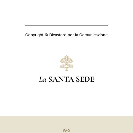
Copyright © Dicastero per la Comunicazione
La
SANTA SEDE
FAQ