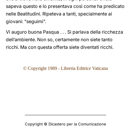
sapeva questo e lo presentava così come ha predicato
nelle Beatitudini. Ripeteva a tanti, specialmente ai
giovani: “seguimi”.
Vi auguro buona Pasqua . . . Si parlava della ricchezza
dell’ambiente. Non so, certamente non siete tanto
ricchi. Ma con questa offerta siete diventati ricchi.
© Copyright 1989 - Libreria Editrice Vaticana
Copyright © Dicastero per la Comunicazione