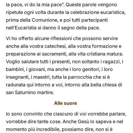
la pace, vi do la mia pace”. Queste parole vengono
ripetute ogni volta durante la celebrazione eucaristica,
prima della Comunione, e poi tutti partecipanti
nell’Eucaristia si danno il segno della pace.
Vi ho offerto alcune riflessioni che possono servire
anche alla vostra catechesi, alla vostra formazione e
preparazione ai sacramenti, alla vita cristiana matura.
Voglio salutare tutti i presenti, non soltanto i ragazzi, i
bambini, i giovani, ma anche i loro genitori, i loro
insegnanti, i maestri, tutta la parrocchia che si è
radunata qui intorno a voi, intorno alla bella chiesa di
san Saturnino martire.
Alle suore
Io sono convinto che ciascuno di voi vorrebbe parlare,
vorrebbe dire tante cose. Anche Gesù lo sapeva e nel
momento più incredibile, possiamo dire, non si è