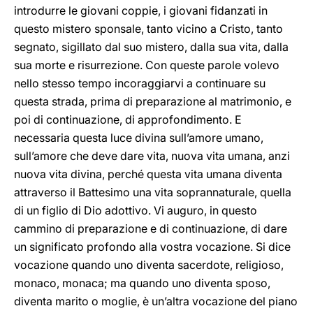
introdurre le giovani coppie, i giovani fidanzati in
questo mistero sponsale, tanto vicino a Cristo, tanto
segnato, sigillato dal suo mistero, dalla sua vita, dalla
sua morte e risurrezione. Con queste parole volevo
nello stesso tempo incoraggiarvi a continuare su
questa strada, prima di preparazione al matrimonio, e
poi di continuazione, di approfondimento. E
necessaria questa luce divina sull’amore umano,
sull’amore che deve dare vita, nuova vita umana, anzi
nuova vita divina, perché questa vita umana diventa
attraverso il Battesimo una vita soprannaturale, quella
di un figlio di Dio adottivo. Vi auguro, in questo
cammino di preparazione e di continuazione, di dare
un significato profondo alla vostra vocazione. Si dice
vocazione quando uno diventa sacerdote, religioso,
monaco, monaca; ma quando uno diventa sposo,
diventa marito o moglie, è un’altra vocazione del piano