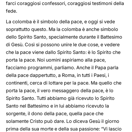
farci coraggiosi confessori, coraggiosi testimoni della
fede.
La colomba è il simbolo della pace, e oggi si vede
soprattutto questo. Ma la colomba è anche simbolo
dello Spirito Santo, specialmente durante il Battesimo
di Gesù. Così si possono unire le due cose, e vedere
che la pace viene dallo Spirito Santo: è lo Spirito che
porta la pace. Noi uomini aspiriamo alla pace,
facciamo programmi, parliamo. Anche il Papa parla
della pace dappertutto, a Roma, in tutti i Paesi, i
continenti, cerca di lottare per la pace. Ma quello che
porta la pace, il vero messaggero della pace, è lo
Spirito Santo. Tutti abbiamo già ricevuto lo Spirito
Santo nel Battesimo e in lui abbiamo ricevuto la
sorgente, il dono della pace, quella pace che
solamente Cristo può dare. Lo diceva Gesù il giorno
prima della sua morte e della sua passione: “Vi lascio