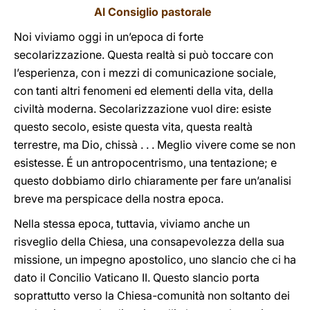
Al Consiglio pastorale
Noi viviamo oggi in un’epoca di forte
secolarizzazione. Questa realtà si può toccare con
l’esperienza, con i mezzi di comunicazione sociale,
con tanti altri fenomeni ed elementi della vita, della
civiltà moderna. Secolarizzazione vuol dire: esiste
questo secolo, esiste questa vita, questa realtà
terrestre, ma Dio, chissà . . . Meglio vivere come se non
esistesse. É un antropocentrismo, una tentazione; e
questo dobbiamo dirlo chiaramente per fare un’analisi
breve ma perspicace della nostra epoca.
Nella stessa epoca, tuttavia, viviamo anche un
risveglio della Chiesa, una consapevolezza della sua
missione, un impegno apostolico, uno slancio che ci ha
dato il Concilio Vaticano II. Questo slancio porta
soprattutto verso la Chiesa
-
comunità non soltanto dei