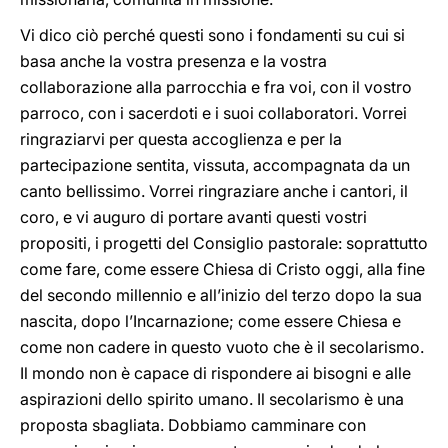
Vi dico ciò perché questi sono i fondamenti su cui si
basa anche la vostra presenza e la vostra
collaborazione alla parrocchia e fra voi, con il vostro
parroco, con i sacerdoti e i suoi collaboratori. Vorrei
ringraziarvi per questa accoglienza e per la
partecipazione sentita, vissuta, accompagnata da un
canto bellissimo. Vorrei ringraziare anche i cantori, il
coro, e vi auguro di portare avanti questi vostri
propositi, i progetti del Consiglio pastorale: soprattutto
come fare, come essere Chiesa di Cristo oggi, alla fine
del secondo millennio e all’inizio del terzo dopo la sua
nascita, dopo l’Incarnazione; come essere Chiesa e
come non cadere in questo vuoto che è il secolarismo.
Il mondo non è capace di rispondere ai bisogni e alle
aspirazioni dello spirito umano. Il secolarismo è una
proposta sbagliata. Dobbiamo camminare con