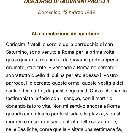
DISCORSO DI GIOVANNI PAOLO II
LATINE
Domenica, 12 marzo 1989
Alla popolazione del quartiere
Carissimi fratelli e sorelle della parrocchia di san
Saturnino, sono venuto a Roma per la prima volta
quasi quarantatre anni fa, da giovane prete appena
ordinato, studente. E venendo a Roma ho cercato
soprattutto quello di cui ha parlato adesso il vostro
parroco. Ho cercato queste orme, queste vestigia dei
santi e dei martiri, di questi seguaci di Cristo che hanno
testimoniato la fede con il sangue, con il martirio,
donando la loro vita. Non mi sentivo ancora a Roma
quando camminavo per le strade e le piazze, sino al
momento in cui non sono entrato nelle catacombe,
nelle Basiliche, come quella visitata una settimana fa,