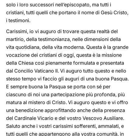
solo i loro successori nell’episcopato, ma tutti i
cristiani, tutti quelli che portano il nome di Gesù Cristo,
i testimoni.
Carissimi, io vi auguro di trovare questa realtà del
martirio, della testimonianza, nelle dimensioni della
vita quotidiana, della vita moderna. Questa è la grande
vocazione dei cristiani di oggi, questa è la missione
della Chiesa così pienamente formulata e presentata
dal Concilio Vaticano II. Vi auguro tutto questo e nello
stesso tempo vi faccio gli auguri di una buona Pasqua.
E sempre buona la Pasqua se porta con sé per
ciascuno di noi una partecipazione più profonda, più
matura al mistero di Cristo. Vi auguro questo e vi offro
una benedizione approfittando anche della presenza
del Cardinale Vicario e del vostro Vescovo Ausiliare.
Saluto anche i vostri carissimi sofferenti, ammalati, e
tutti quelli che appartengono alla vostra comunità, in