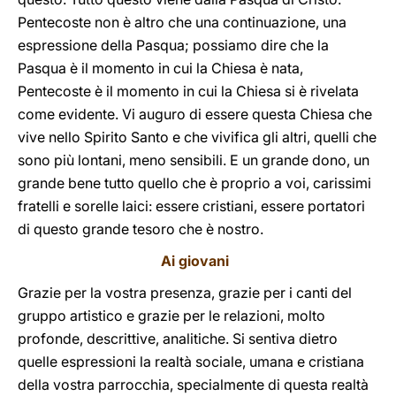
Pentecoste non è altro che una continuazione, una
espressione della Pasqua; possiamo dire che la
Pasqua è il momento in cui la Chiesa è nata,
Pentecoste è il momento in cui la Chiesa si è rivelata
come evidente. Vi auguro di essere questa Chiesa che
vive nello Spirito Santo e che vivifica gli altri, quelli che
sono più lontani, meno sensibili. E un grande dono, un
grande bene tutto quello che è proprio a voi, carissimi
fratelli e sorelle laici: essere cristiani, essere portatori
di questo grande tesoro che è nostro.
Ai giovani
Grazie per la vostra presenza, grazie per i canti del
gruppo artistico e grazie per le relazioni, molto
profonde, descrittive, analitiche. Si sentiva dietro
quelle espressioni la realtà sociale, umana e cristiana
della vostra parrocchia, specialmente di questa realtà