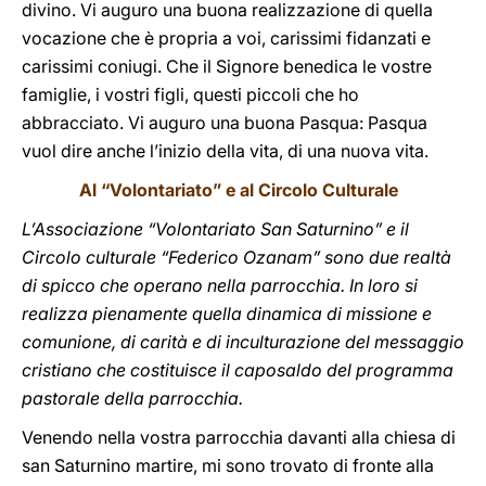
divino. Vi auguro una buona realizzazione di quella
vocazione che è propria a voi, carissimi fidanzati e
carissimi coniugi. Che il Signore benedica le vostre
famiglie, i vostri figli, questi piccoli che ho
abbracciato. Vi auguro una buona Pasqua: Pasqua
vuol dire anche l’inizio della vita, di una nuova vita.
Al “Volontariato” e al Circolo Culturale
L’Associazione “Volontariato San Saturnino” e il
Circolo culturale “Federico Ozanam” sono due realtà
di spicco che operano nella parrocchia. In loro si
realizza pienamente quella dinamica di missione e
comunione, di carità e di inculturazione del messaggio
cristiano che costituisce il caposaldo del programma
pastorale della parrocchia.
Venendo nella vostra parrocchia davanti alla chiesa di
san Saturnino martire, mi sono trovato di fronte alla