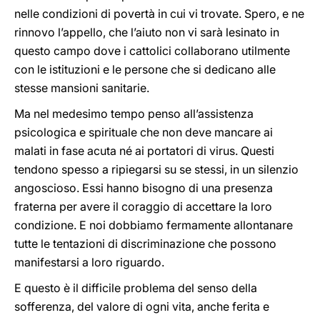
nelle condizioni di povertà in cui vi trovate. Spero, e ne
rinnovo l’appello, che l’aiuto non vi sarà lesinato in
questo campo dove i cattolici collaborano utilmente
con le istituzioni e le persone che si dedicano alle
stesse mansioni sanitarie.
Ma nel medesimo tempo penso all’assistenza
psicologica e spirituale che non deve mancare ai
malati in fase acuta né ai portatori di virus. Questi
tendono spesso a ripiegarsi su se stessi, in un silenzio
angoscioso. Essi hanno bisogno di una presenza
fraterna per avere il coraggio di accettare la loro
condizione. E noi dobbiamo fermamente allontanare
tutte le tentazioni di discriminazione che possono
manifestarsi a loro riguardo.
E questo è il difficile problema del senso della
sofferenza, del valore di ogni vita, anche ferita e