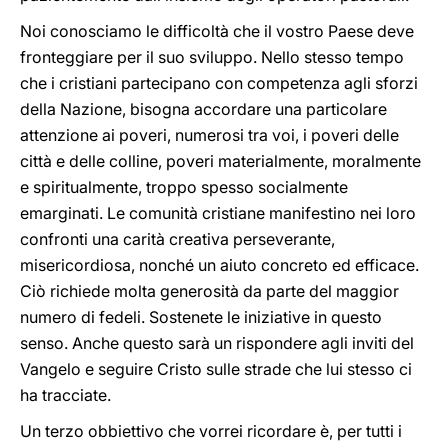
Noi conosciamo le difficoltà che il vostro Paese deve
fronteggiare per il suo sviluppo. Nello stesso tempo
che i cristiani partecipano con competenza agli sforzi
della Nazione, bisogna accordare una particolare
attenzione ai poveri, numerosi tra voi, i poveri delle
città e delle colline, poveri materialmente, moralmente
e spiritualmente, troppo spesso socialmente
emarginati. Le comunità cristiane manifestino nei loro
confronti una carità creativa perseverante,
misericordiosa, nonché un aiuto concreto ed efficace.
Ciò richiede molta generosità da parte del maggior
numero di fedeli. Sostenete le iniziative in questo
senso. Anche questo sarà un rispondere agli inviti del
Vangelo e seguire Cristo sulle strade che lui stesso ci
ha tracciate.
Un terzo obbiettivo che vorrei ricordare è, per tutti i