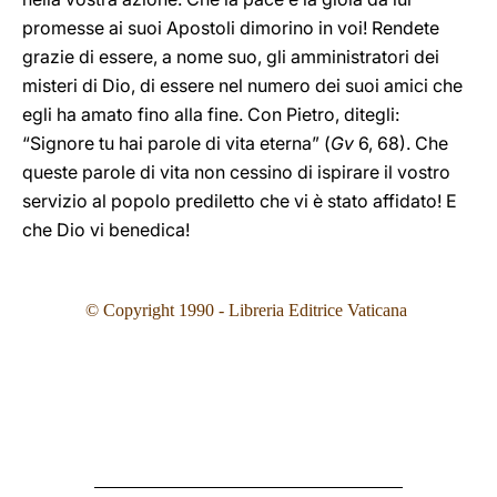
promesse ai suoi Apostoli dimorino in voi! Rendete
grazie di essere, a nome suo, gli amministratori dei
misteri di Dio, di essere nel numero dei suoi amici che
egli ha amato fino alla fine. Con Pietro, ditegli:
“Signore tu hai parole di vita eterna” (
Gv
6, 68). Che
queste parole di vita non cessino di ispirare il vostro
servizio al popolo prediletto che vi è stato affidato! E
che Dio vi benedica!
© Copyright 1990 - Libreria Editrice Vaticana