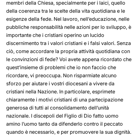
membri della Chiesa, specialmente per i laici, quello
della coerenza tra le scelte della vita quotidiana e le
esigenze della fede. Nel lavoro, nell’educazione, nelle
pubbliche responsabilità nelle azioni per lo sviluppo, è
importante che i cristiani operino un lucido
discernimento tra i valori cristiani e i falsi valori. Senza
ciò, come accordare la propria attività quotidiana con
le convinzioni di fede? Voi avete appena ricordato che
quest’insieme di problemi che io non faccio che
ricordare, vi preoccupa. Non risparmiate alcuno
sforzo per aiutare i vostri diocesani a vivere da
cristiani nella Nazione. In particolare, esprimete
chiaramente i motivi cristiani di una partecipazione
generosa di tutti al consolidamento dell’unità
nazionale. I discepoli del Figlio di Dio fatto uomo
amino l’uomo tanto da difenderlo contro il peccato
quando è necessario, e per promuovere la sua dignità.