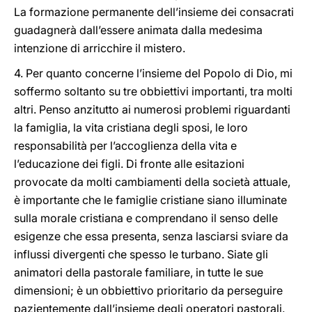
La formazione permanente dell’insieme dei consacrati
guadagnerà dall’essere animata dalla medesima
intenzione di arricchire il mistero.
4. Per quanto concerne l’insieme del Popolo di Dio, mi
soffermo soltanto su tre obbiettivi importanti, tra molti
altri. Penso anzitutto ai numerosi problemi riguardanti
la famiglia, la vita cristiana degli sposi, le loro
responsabilità per l’accoglienza della vita e
l’educazione dei figli. Di fronte alle esitazioni
provocate da molti cambiamenti della società attuale,
è importante che le famiglie cristiane siano illuminate
sulla morale cristiana e comprendano il senso delle
esigenze che essa presenta, senza lasciarsi sviare da
influssi divergenti che spesso le turbano. Siate gli
animatori della pastorale familiare, in tutte le sue
dimensioni; è un obbiettivo prioritario da perseguire
pazientemente dall’insieme degli operatori pastorali.