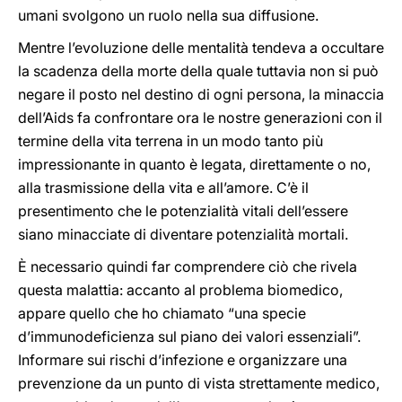
umani svolgono un ruolo nella sua diffusione.
Mentre l’evoluzione delle mentalità tendeva a occultare
la scadenza della morte della quale tuttavia non si può
negare il posto nel destino di ogni persona, la minaccia
dell’Aids fa confrontare ora le nostre generazioni con il
termine della vita terrena in un modo tanto più
impressionante in quanto è legata, direttamente o no,
alla trasmissione della vita e all’amore. C’è il
presentimento che le potenzialità vitali dell’essere
siano minacciate di diventare potenzialità mortali.
È necessario quindi far comprendere ciò che rivela
questa malattia: accanto al problema biomedico,
appare quello che ho chiamato “una specie
d’immunodeficienza sul piano dei valori essenziali”.
Informare sui rischi d’infezione e organizzare una
prevenzione da un punto di vista strettamente medico,