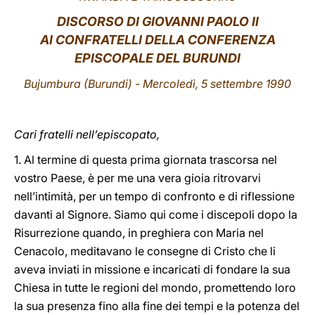
DISCORSO DI GIOVANNI PAOLO II
LATINE
AI CONFRATELLI DELLA CONFERENZA
EPISCOPALE DEL BURUNDI
Bujumbura
(Burundi) - Mercoledì, 5 settembre 1990
Cari fratelli nell’episcopato,
1. Al termine di questa prima giornata trascorsa nel
vostro Paese, è per me una vera gioia ritrovarvi
nell’intimità, per un tempo di confronto e di riflessione
davanti al Signore. Siamo qui come i discepoli dopo la
Risurrezione quando, in preghiera con Maria nel
Cenacolo, meditavano le consegne di Cristo che li
aveva inviati in missione e incaricati di fondare la sua
Chiesa in tutte le regioni del mondo, promettendo loro
la sua presenza fino alla fine dei tempi e la potenza del