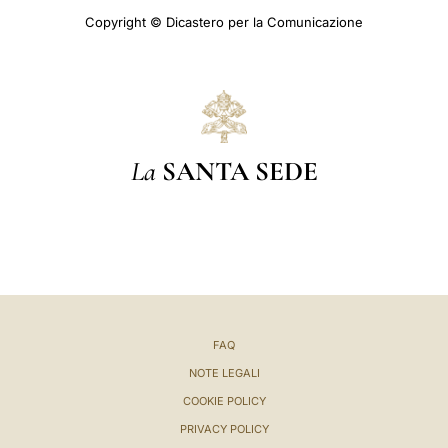
Copyright © Dicastero per la Comunicazione
La
SANTA SEDE
FAQ
NOTE LEGALI
COOKIE POLICY
PRIVACY POLICY