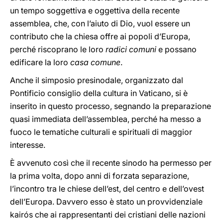
un tempo soggettiva e oggettiva della recente
assemblea, che, con l’aiuto di Dio, vuol essere un
contributo che la chiesa offre ai popoli d’Europa,
perché riscoprano le loro
radici comuni
e possano
edificare la loro
casa comune
.
Anche il simposio presinodale, organizzato dal
Pontificio consiglio della cultura in Vaticano, si è
inserito in questo processo, segnando la preparazione
quasi immediata dell’assemblea, perché ha messo a
fuoco le tematiche culturali e spirituali di maggior
interesse.
È avvenuto così che il recente sinodo ha permesso per
la prima volta, dopo anni di forzata separazione,
l’incontro tra le chiese dell’est, del centro e dell’ovest
dell’Europa. Davvero esso è stato un provvidenziale
kairós che ai rappresentanti dei cristiani delle nazioni