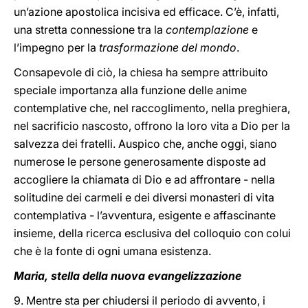
un’azione apostolica incisiva ed efficace. C’è, infatti,
una stretta connessione tra la
contemplazione
e
l’impegno per la
trasformazione del mondo
.
Consapevole di ciò, la chiesa ha sempre attribuito
speciale importanza alla funzione delle anime
contemplative che, nel raccoglimento, nella preghiera,
nel sacrificio nascosto, offrono la loro vita a Dio per la
salvezza dei fratelli. Auspico che, anche oggi, siano
numerose le persone generosamente disposte ad
accogliere la chiamata di Dio e ad affrontare - nella
solitudine dei carmeli e dei diversi monasteri di vita
contemplativa - l’avventura, esigente e affascinante
insieme, della ricerca esclusiva del colloquio con colui
che è la fonte di ogni umana esistenza.
Maria, stella della nuova evangelizzazione
9. Mentre sta per chiudersi il periodo di avvento, i