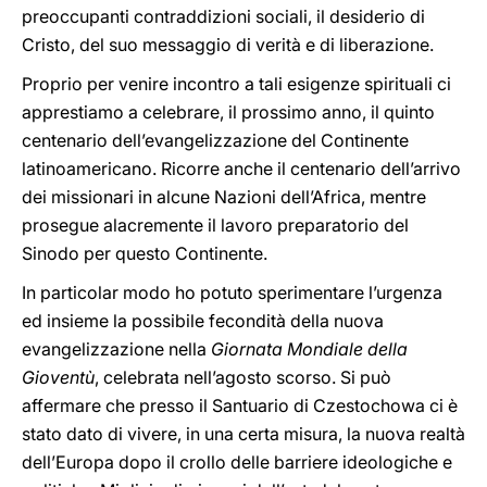
preoccupanti contraddizioni sociali, il desiderio di
Cristo, del suo messaggio di verità e di liberazione.
Proprio per venire incontro a tali esigenze spirituali ci
apprestiamo a celebrare, il prossimo anno, il quinto
centenario dell’evangelizzazione del Continente
latinoamericano. Ricorre anche il centenario dell’arrivo
dei missionari in alcune Nazioni dell’Africa, mentre
prosegue alacremente il lavoro preparatorio del
Sinodo per questo Continente.
In particolar modo ho potuto sperimentare l’urgenza
ed insieme la possibile fecondità della nuova
evangelizzazione nella
Giornata Mondiale della
Gioventù
, celebrata nell’agosto scorso. Si può
affermare che presso il Santuario di Czestochowa ci è
stato dato di vivere, in una certa misura, la nuova realtà
dell’Europa dopo il crollo delle barriere ideologiche e