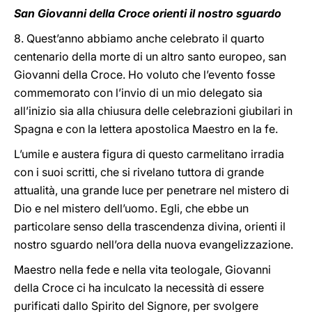
San Giovanni della Croce orienti il nostro sguardo
8. Quest’anno abbiamo anche celebrato il quarto
centenario della morte di un altro santo europeo, san
Giovanni della Croce. Ho voluto che l’evento fosse
commemorato con l’invio di un mio delegato sia
all’inizio sia alla chiusura delle celebrazioni giubilari in
Spagna e con la lettera apostolica Maestro en la fe.
L’umile e austera figura di questo carmelitano irradia
con i suoi scritti, che si rivelano tuttora di grande
attualità, una grande luce per penetrare nel mistero di
Dio e nel mistero dell’uomo. Egli, che ebbe un
particolare senso della trascendenza divina, orienti il
nostro sguardo nell’ora della nuova evangelizzazione.
Maestro nella fede e nella vita teologale, Giovanni
della Croce ci ha inculcato la necessità di essere
purificati dallo Spirito del Signore, per svolgere