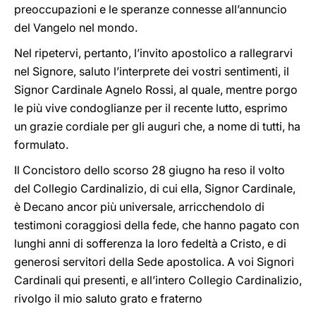
preoccupazioni e le speranze connesse all’annuncio
del Vangelo nel mondo.
Nel ripetervi, pertanto, l’invito apostolico a rallegrarvi
nel Signore, saluto l’interprete dei vostri sentimenti, il
Signor Cardinale Agnelo Rossi, al quale, mentre porgo
le più vive condoglianze per il recente lutto, esprimo
un grazie cordiale per gli auguri che, a nome di tutti, ha
formulato.
Il Concistoro dello scorso 28 giugno ha reso il volto
del Collegio Cardinalizio, di cui ella, Signor Cardinale,
è Decano ancor più universale, arricchendolo di
testimoni coraggiosi della fede, che hanno pagato con
lunghi anni di sofferenza la loro fedeltà a Cristo, e di
generosi servitori della Sede apostolica. A voi Signori
Cardinali qui presenti, e all’intero Collegio Cardinalizio,
rivolgo il mio saluto grato e fraterno