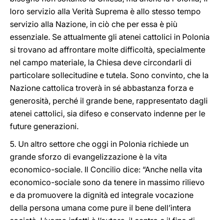
loro servizio alla Verità Suprema è allo stesso tempo
servizio alla Nazione, in ciò che per essa è più
essenziale. Se attualmente gli atenei cattolici in Polonia
si trovano ad affrontare molte difficoltà, specialmente
nel campo materiale, la Chiesa deve circondarli di
particolare sollecitudine e tutela. Sono convinto, che la
Nazione cattolica troverà in sé abbastanza forza e
generosità, perché il grande bene, rappresentato dagli
atenei cattolici, sia difeso e conservato indenne per le
future generazioni.
5. Un altro settore che oggi in Polonia richiede un
grande sforzo di evangelizzazione è la vita
economico-sociale. Il Concilio dice: “Anche nella vita
economico-sociale sono da tenere in massimo rilievo
e da promuovere la dignità ed integrale vocazione
della persona umana come pure il bene dell’intera