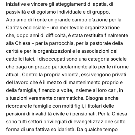
iniziative e vincere gli atteggiamenti di apatia, di
passività e di egoismo individuale e di gruppo.
Abbiamo di fronte un grande campo d’azione per la
Caritas ecclesiale – una meritevole organizzazione
che, dopo anni di difficoltà, è stata restituita finalmente
alla Chiesa – per la parrocchia, per la pastorale della
carità e per le organizzazioni e le associazioni dei
cattolici laici. I disoccupati sono una categoria sociale
che paga un prezzo particolarmente alto per le riforme
attuali. Contro la propria volontà, essi vengono privati
del lavoro che è il mezzo di mantenimento proprio e
della famiglia, finendo a volte, insieme ai loro cari, in
situazioni veramente drammatiche. Bisogna anche
ricordare le famiglie con molti figli, i titolari delle
pensioni di invalidità civile e i pensionati. Per la Chiesa
sono tutti settori privilegiati di evangelizzazione sotto
forma di una fattiva solidarietà. Da qualche tempo