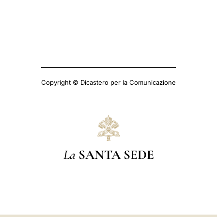
Copyright © Dicastero per la Comunicazione
La
SANTA SEDE