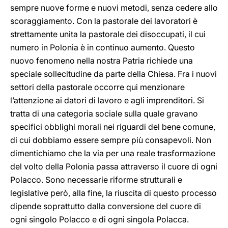
sempre nuove forme e nuovi metodi, senza cedere allo
scoraggiamento. Con la pastorale dei lavoratori è
strettamente unita la pastorale dei disoccupati, il cui
numero in Polonia è in continuo aumento. Questo
nuovo fenomeno nella nostra Patria richiede una
speciale sollecitudine da parte della Chiesa. Fra i nuovi
settori della pastorale occorre qui menzionare
l’attenzione ai datori di lavoro e agli imprenditori. Si
tratta di una categoria sociale sulla quale gravano
specifici obblighi morali nei riguardi del bene comune,
di cui dobbiamo essere sempre più consapevoli. Non
dimentichiamo che la via per una reale trasformazione
del volto della Polonia passa attraverso il cuore di ogni
Polacco. Sono necessarie riforme strutturali e
legislative però, alla fine, la riuscita di questo processo
dipende soprattutto dalla conversione del cuore di
ogni singolo Polacco e di ogni singola Polacca.