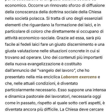
economico. Occorre un rinnovato sforzo di diffusione
della conoscenza della dottrina sociale della Chiesa
nella società polacca. Si tratta di uno degli essenziali
elementi che riguardano la formazione dei laici, e in
particolare di coloro che direttamente si occupano di
attività economico-sociale. Grazie ad essa, sarà più
facile ai fedeli laici fare un giusto discernimento e una
giusta valutazione nelle situazioni concrete in cui si
trovano ad operare. Uno dei contenuti più importanti
della nuova evangelizzazione è costituito
dall’annuncio del “vangelo del lavoro”, che ho
presentato nella mia enciclica
Laborem exercens
e
che, nelle attuali condizioni, è diventato
particolarmente necessario. Esso suppone una intensa
e dinamica pastorale dei lavoratori, necessaria oggi
come in passato, rispetto al quale sotto certi aspetti, è
diventata ancora più difficile. La Chiesa deve cercare