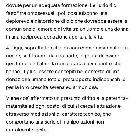
dovute per un'adeguata formazione. Le "unioni di
fatto" tra omosessuali, poi, costituiscono una
deplorevole distorsione di ciò che dovrebbe essere la
comunione di amore e di vita tra un uomo e una donna,
in una reciproca donazione aperta alla vita.
4. Oggi, soprattutto nelle nazioni economicamente più
ricche, si diffonde, da una parte, la paura di essere
genitori e, dall'altra, la non curanza per il diritto che
hanno i figli di essere concepiti nel contesto di una
donazione umana totale, presupposto indispensabile
per la loro crescita serena ed armoniosa.
Viene così affermato un presunto diritto alla paternità-
maternità ad ogni costo, di cui si cerca l'attuazione
attraverso mediazioni di carattere tecnico, che
comportano una serie di manipolazioni non
moralmente lecite.