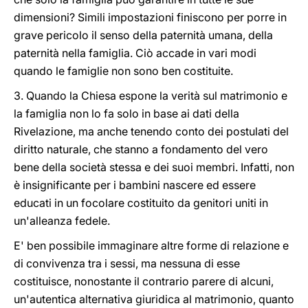
dimensioni? Simili impostazioni finiscono per porre in
grave pericolo il senso della paternità umana, della
paternità nella famiglia. Ciò accade in vari modi
quando le famiglie non sono ben costituite.
3. Quando la Chiesa espone la verità sul matrimonio e
la famiglia non lo fa solo in base ai dati della
Rivelazione, ma anche tenendo conto dei postulati del
diritto naturale, che stanno a fondamento del vero
bene della società stessa e dei suoi membri. Infatti, non
è insignificante per i bambini nascere ed essere
educati in un focolare costituito da genitori uniti in
un'alleanza fedele.
E' ben possibile immaginare altre forme di relazione e
di convivenza tra i sessi, ma nessuna di esse
costituisce, nonostante il contrario parere di alcuni,
un'autentica alternativa giuridica al matrimonio, quanto