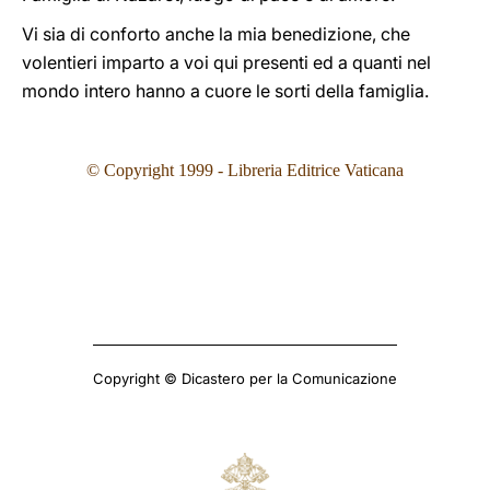
Vi sia di conforto anche la mia benedizione, che
volentieri imparto a voi qui presenti ed a quanti nel
mondo intero hanno a cuore le sorti della famiglia.
©
Copyright 1999 - Libreria Editrice Vaticana
Copyright © Dicastero per la Comunicazione