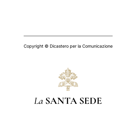
Copyright © Dicastero per la Comunicazione
La
SANTA SEDE