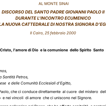
AL MONTE SINAI
DISCORSO DEL SANTO PADRE GIOVANNI PAOLO II
DURANTE L'INCONTRO ECUMENICO
LA NUOVA CATTEDRALE DI NOSTRA SIGNORA D'EG
Il Cairo, 25 febbraio 2000
Cristo, l'amore di Dio e la comunione dello Spirito Santo 
nos,
a Santità Petros,
ese e delle Comunità Ecclesiali d'Egitto,
Paolo, che ci conduce direttamente al cuore del mistero dell
o e nei vincoli di amore che ci uniscono nel Signore.