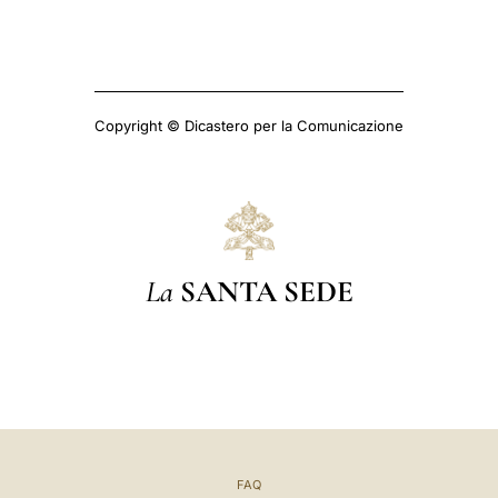
Copyright © Dicastero per la Comunicazione
La
SANTA SEDE
FAQ