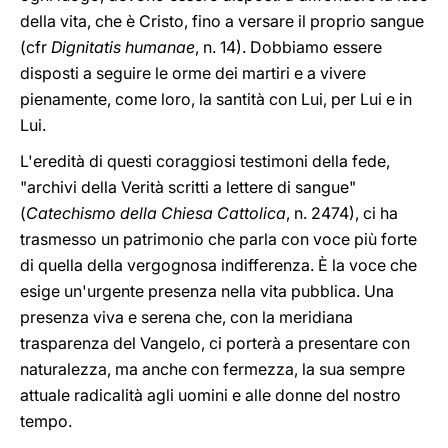
della vita, che è Cristo, fino a versare il proprio sangue
(cfr
Dignitatis humanae
, n. 14). Dobbiamo essere
disposti a seguire le orme dei martiri e a vivere
pienamente, come loro, la santità con Lui, per Lui e in
Lui.
L'eredità di questi coraggiosi testimoni della fede,
"archivi della Verità scritti a lettere di sangue"
(
Catechismo della Chiesa Cattolica
, n. 2474), ci ha
trasmesso un patrimonio che parla con voce più forte
di quella della vergognosa indifferenza. È la voce che
esige un'urgente presenza nella vita pubblica. Una
presenza viva e serena che, con la meridiana
trasparenza del Vangelo, ci porterà a presentare con
naturalezza, ma anche con fermezza, la sua sempre
attuale radicalità agli uomini e alle donne del nostro
tempo.