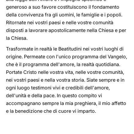
generoso a suo favore costituiscono il fondamento
della convivenza fra gli uomini, le famiglie e i popoli.
Ritornate nei vostri paesi e nelle vostre comunità
disposti a lavorare apostolicamente nella Chiesa e per
la Chiesa.
Trasformate in realtà le Beatitudini nei vostri luoghi di
origine. Permeate con l'unico programma del Vangelo,
che è il programma dell'amore, la realtà quotidiana.
Portate Cristo nelle vostra vita, nelle vostre comunità,
nei vostri paesi e nella vostra storia. Siate sempre e in
ogni luogo testimoni vivi e credibili dell'amore,
dell'unità e della pace. In questo compito vi
accompagnano sempre la mia preghiera, il mio affetto
e la benedizione che di cuore vi imparto.