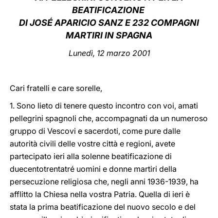
BEATIFICAZIONE
LATINE
DI JOSÉ APARICIO SANZ E 232 COMPAGNI
MARTIRI IN SPAGNA
Lunedì, 12 marzo 2001
Cari fratelli e care sorelle,
1. Sono lieto di tenere questo incontro con voi, amati
pellegrini spagnoli che, accompagnati da un numeroso
gruppo di Vescovi e sacerdoti, come pure dalle
autorità civili delle vostre città e regioni, avete
partecipato ieri alla solenne beatificazione di
duecentotrentatré uomini e donne martiri della
persecuzione religiosa che, negli anni 1936-1939, ha
afflitto la Chiesa nella vostra Patria. Quella di ieri è
stata la prima beatificazione del nuovo secolo e del