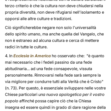
terzo criterio è che la cultura non deve chiudersi nella
propria diversità, non deve rifugiarsi nell'isolamento e
opporsi alle altre culture e tradizioni.
Ciò significherebbe negare non solo l'universalità
dello spirito umano, ma anche quella del Vangelo, che
non è estraneo ad alcuna cultura e cerca di mettere
radici in tutte le culture.
4. In
Ecclesia in America
ho osservato che: "è quanto
mai necessario che i fedeli passino da una fede
abitudinaria... ad una fede consapevole, vissuta
personalmente. Rinnovarsi nella fede sarà sempre la
via migliore per condurre tutti alla Verità che è Cristo"
(n. 73). Per questo, è essenziale sviluppare nelle vostre
Chiese particolari
una nuova apologetica per il vostro
popolo
affinché possa capire ciò che la Chiesa
insegna ed essere quindi in grado di dare ragione della