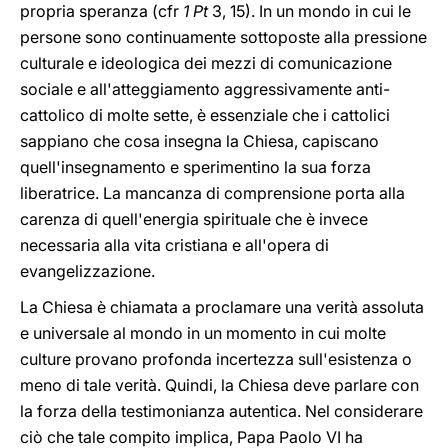
propria speranza (cfr
1 Pt
3, 15). In un mondo in cui le
persone sono continuamente sottoposte alla pressione
culturale e ideologica dei mezzi di comunicazione
sociale e all'atteggiamento aggressivamente anti-
cattolico di molte sette, è essenziale che i cattolici
sappiano che cosa insegna la Chiesa, capiscano
quell'insegnamento e sperimentino la sua forza
liberatrice. La mancanza di comprensione porta alla
carenza di quell'energia spirituale che è invece
necessaria alla vita cristiana e all'opera di
evangelizzazione.
La Chiesa è chiamata a proclamare una verità assoluta
e universale al mondo in un momento in cui molte
culture provano profonda incertezza sull'esistenza o
meno di tale verità. Quindi, la Chiesa deve parlare con
la forza della testimonianza autentica. Nel considerare
ciò che tale compito implica, Papa Paolo VI ha