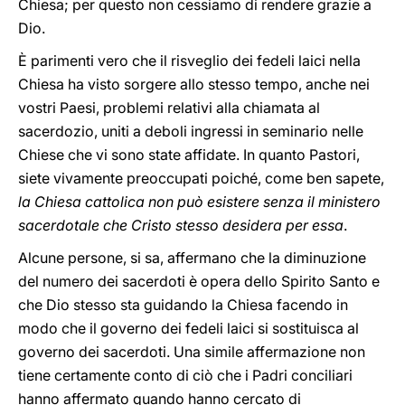
Chiesa; per questo non cessiamo di rendere grazie a
Dio.
È parimenti vero che il risveglio dei fedeli laici nella
Chiesa ha visto sorgere allo stesso tempo, anche nei
vostri Paesi, problemi relativi alla chiamata al
sacerdozio, uniti a deboli ingressi in seminario nelle
Chiese che vi sono state affidate. In quanto Pastori,
siete vivamente preoccupati poiché, come ben sapete,
la Chiesa cattolica non può esistere senza il ministero
sacerdotale che Cristo stesso desidera per essa
.
Alcune persone, si sa, affermano che la diminuzione
del numero dei sacerdoti è opera dello Spirito Santo e
che Dio stesso sta guidando la Chiesa facendo in
modo che il governo dei fedeli laici si sostituisca al
governo dei sacerdoti. Una simile affermazione non
tiene certamente conto di ciò che i Padri conciliari
hanno affermato quando hanno cercato di