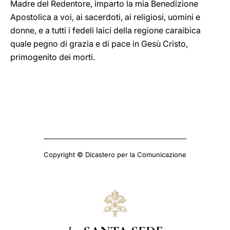
Madre del Redentore, imparto la mia Benedizione
Apostolica a voi, ai sacerdoti, ai religiosi, uomini e
donne, e a tutti i fedeli laici della regione caraibica
quale pegno di grazia e di pace in Gesù Cristo,
primogenito dei morti.
Copyright © Dicastero per la Comunicazione
La