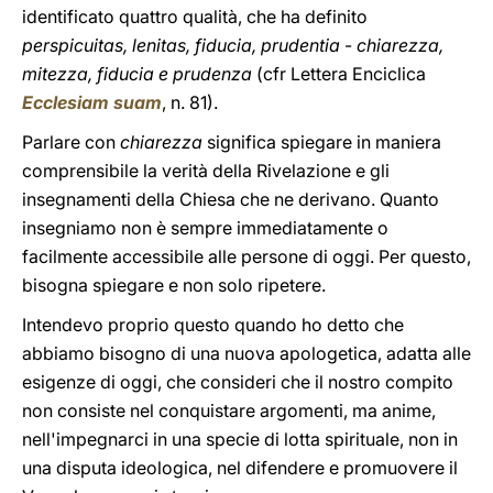
identificato quattro qualità, che ha definito
perspicuitas, lenitas, fiducia, prudentia
-
chiarezza,
mitezza, fiducia e prudenza
(cfr Lettera Enciclica
Ecclesiam suam
, n. 81).
Parlare con
chiarezza
significa spiegare in maniera
comprensibile la verità della Rivelazione e gli
insegnamenti della Chiesa che ne derivano. Quanto
insegniamo non è sempre immediatamente o
facilmente accessibile alle persone di oggi. Per questo,
bisogna spiegare e non solo ripetere.
Intendevo proprio questo quando ho detto che
abbiamo bisogno di una nuova apologetica, adatta alle
esigenze di oggi, che consideri che il nostro compito
non consiste nel conquistare argomenti, ma anime,
nell'impegnarci in una specie di lotta spirituale, non in
una disputa ideologica, nel difendere e promuovere il