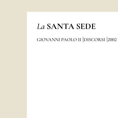
La
SANTA SEDE
GIOVANNI PAOLO II
DISCORSI
2002