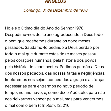
ANGELUS
LATINE
Domingo, 31 de Dezembro de 1978
Hoje é o último dia do Ano do Senhor 1978.
Despedimo-nos deste ano agradecendo a Deus todo
o bem que recebemos durante os doze meses
passados. Saudamo-lo pedindo a Deus perdão por
todo o mal que durante estes doze meses passou
pelos corações humanos, pela história dos povos,
pela história dos continentes. Pedimos perdão a Deus
dos nossos pecados, das nossas faltas e negligências.
Imploremos nos sejam concedidas a graça e as forças
necessárias para entrarmos no novo período de
tempo, no ano novo, e, como diz o Apóstolo, para não
nos deixarmos vencer pelo mal, mas para vencermos
o mal com o bem (cfr.
Rom
. 12, 21).