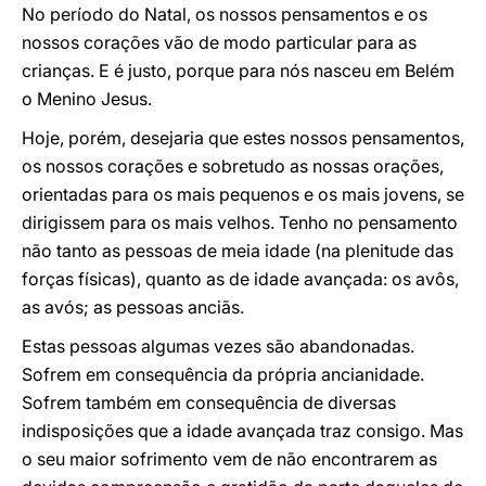
No período do Natal, os nossos pensamentos e os
nossos corações vão de modo particular para as
crianças. E é justo, porque para nós nasceu em Belém
o Menino Jesus.
Hoje, porém, desejaria que estes nossos pensamentos,
os nossos corações e sobretudo as nossas orações,
orientadas para os mais pequenos e os mais jovens, se
dirigissem para os mais velhos. Tenho no pensamento
não tanto as pessoas de meia idade (na plenitude das
forças físicas), quanto as de idade avançada: os avôs,
as avós; as pessoas anciãs.
Estas pessoas algumas vezes são abandonadas.
Sofrem em consequência da própria ancianidade.
Sofrem também em consequência de diversas
indisposições que a idade avançada traz consigo. Mas
o seu maior sofrimento vem de não encontrarem as