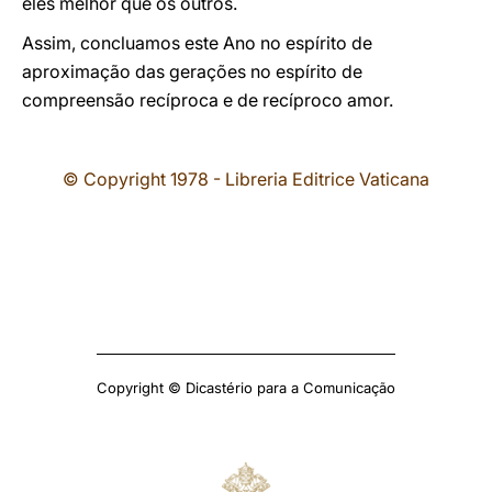
eles melhor que os outros.
Assim, concluamos este Ano no espírito de
aproximação das gerações no espírito de
compreensão recíproca e de recíproco amor.
© Copyright 1978 - Libreria Editrice Vaticana
Copyright © Dicastério para a Comunicação