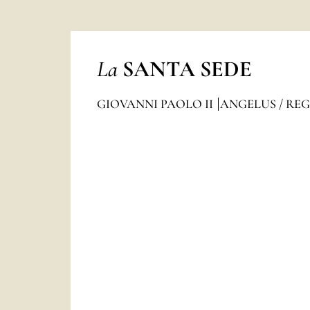
La
SANTA SEDE
GIOVANNI PAOLO II
ANGELUS / RE