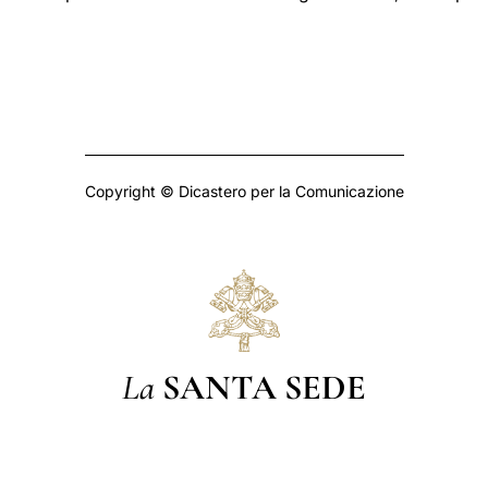
Copyright © Dicastero per la Comunicazione
La
SANTA SEDE