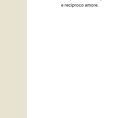
e reciproco amore.