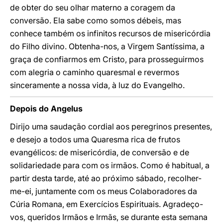
de obter do seu olhar materno a coragem da
conversão. Ela sabe como somos débeis, mas
conhece também os infinitos recursos de misericórdia
do Filho divino. Obtenha-nos, a Virgem Santíssima, a
graça de confiarmos em Cristo, para prosseguirmos
com alegria o caminho quaresmal e revermos
sinceramente a nossa vida, à luz do Evangelho.
Depois do Angelus
Dirijo uma saudação cordial aos peregrinos presentes,
e desejo a todos uma Quaresma rica de frutos
evangélicos: de misericórdia, de conversão e de
solidariedade para com os irmãos. Como é habitual, a
partir desta tarde, até ao próximo sábado, recolher-
me-ei, juntamente com os meus Colaboradores da
Cúria Romana, em Exercícios Espirituais. Agradeço-
vos, queridos Irmãos e Irmãs, se durante esta semana