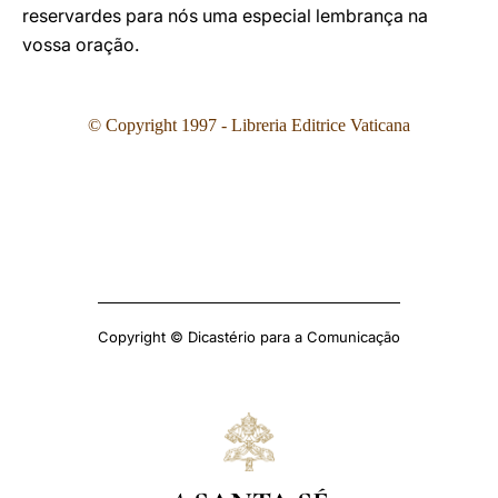
reservardes para nós uma especial lembrança na
vossa oração.
© Copyright 1997 - Libreria Editrice Vaticana
Copyright © Dicastério para a Comunicação