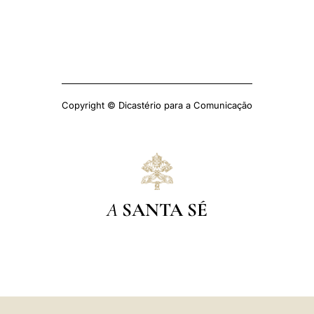
Copyright © Dicastério para a Comunicação
A
SANTA SÉ