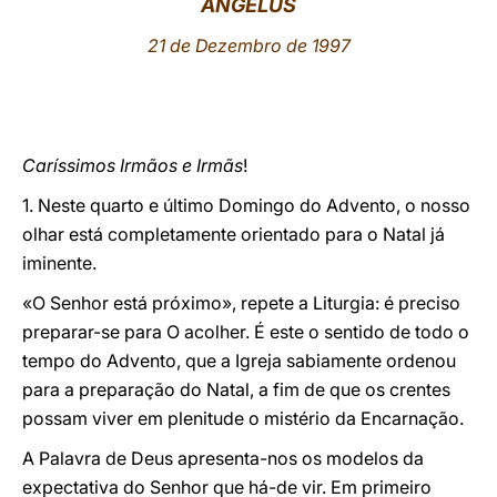
ANGELUS
LATINE
21 de Dezembro de 1997
Caríssimos Irmãos e Irmãs
!
1. Neste quarto e último Domingo do Advento, o nosso
olhar está completamente orientado para o Natal já
iminente.
«O Senhor está próximo», repete a Liturgia: é preciso
preparar-se para O acolher. É este o sentido de todo o
tempo do Advento, que a Igreja sabiamente ordenou
para a preparação do Natal, a fim de que os crentes
possam viver em plenitude o mistério da Encarnação.
A Palavra de Deus apresenta-nos os modelos da
expectativa do Senhor que há-de vir. Em primeiro