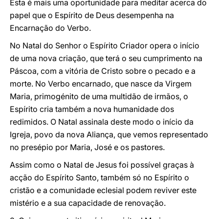
Esta é mais uma oportunidade para meditar acerca do
papel que o Espírito de Deus desempenha na
Encarnação do Verbo.
No Natal do Senhor o Espírito Criador opera o início
de uma nova criação, que terá o seu cumprimento na
Páscoa, com a vitória de Cristo sobre o pecado e a
morte. No Verbo encarnado, que nasce da Virgem
Maria, primogénito de uma multidão de irmãos, o
Espírito cria também a nova humanidade dos
redimidos. O Natal assinala deste modo o início da
Igreja, povo da nova Aliança, que vemos representado
no presépio por Maria, José e os pastores.
Assim como o Natal de Jesus foi possível graças à
acção do Espírito Santo, também só no Espírito o
cristão e a comunidade eclesial podem reviver este
mistério e a sua capacidade de renovação.