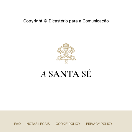
Copyright © Dicastério para a Comunicação
A
SANTA SÉ
FAQ
NOTAS LEGAIS
COOKIE POLICY
PRIVACY POLICY