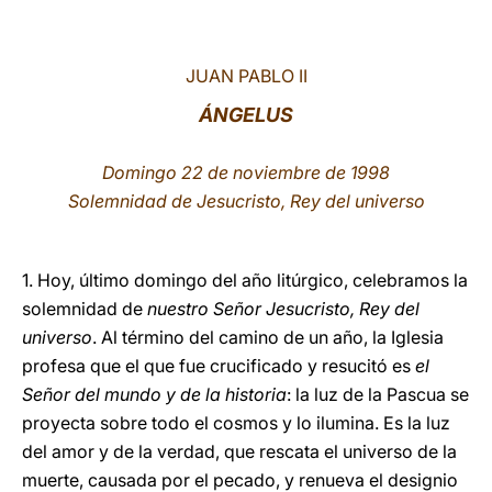
LATINE
JUAN PABLO II
ÁNGELUS
Domingo 22 de noviembre de 1998
Solemnidad de Jesucristo, Rey del universo
1. Hoy, último domingo del año litúrgico, celebramos la
solemnidad de
nuestro Señor Jesucristo, Rey del
universo
. Al término del camino de un año, la Iglesia
profesa que el que fue crucificado y resucitó es
el
Señor del mundo y de la historia
: la luz de la Pascua se
proyecta sobre todo el cosmos y lo ilumina. Es la luz
del amor y de la verdad, que rescata el universo de la
muerte, causada por el pecado, y renueva el designio