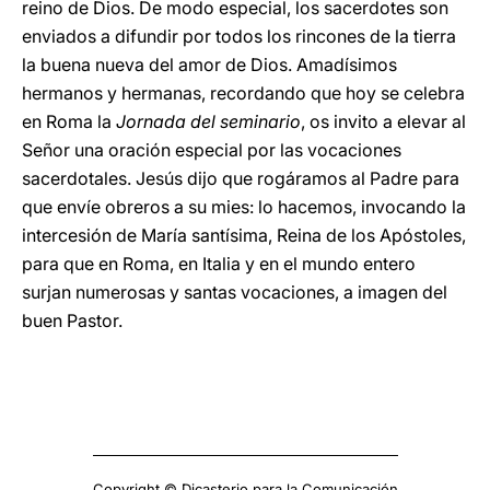
reino de Dios. De modo especial, los sacerdotes son
enviados a difundir por todos los rincones de la tierra
la buena nueva del amor de Dios. Amadísimos
hermanos y hermanas, recordando que hoy se celebra
en Roma la
Jornada del seminario
, os invito a elevar al
Señor una oración especial por las vocaciones
sacerdotales. Jesús dijo que rogáramos al Padre para
que envíe obreros a su mies: lo hacemos, invocando la
intercesión de María santísima, Reina de los Apóstoles,
para que en Roma, en Italia y en el mundo entero
surjan numerosas y santas vocaciones, a imagen del
buen Pastor.
Copyright © Dicasterio para la Comunicación