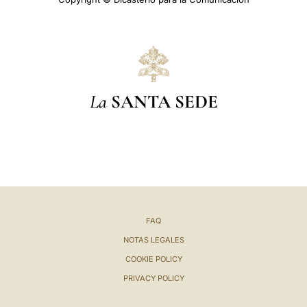
La
SANTA SEDE
FAQ
NOTAS LEGALES
COOKIE POLICY
PRIVACY POLICY