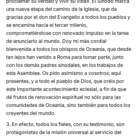
proclamar su verdad y vivir su vida». El Sínodo marca
una nueva etapa del camino de la Iglesia, que da
gracias por el don del Evangelio a todos los pueblos y
se encamina hacia el tercer milenio,
comprometiéndose con renovado impulso en la tarea
de anunciarlo al mundo. Doy mi más cordial
bienvenida a todos los obispos de Oceanía, que desde
tan lejos han venido a Roma para tomar parte, junto
con los demás padres sinodales, en los trabajos de
esta Asamblea. Os pido asimismo a vosotros, aquí
presentes, y a todo el pueblo de Dios, que oréis por
este importante acontecimiento eclesial, a fin de que
dé frutos de renovación espiritual no sólo para las
comunidades de Oceanía, sino también para todos los
creyentes del mundo.
3. En efecto, todos los fieles, con su testimonio, son
protagonistas de la misión universal al servicio del