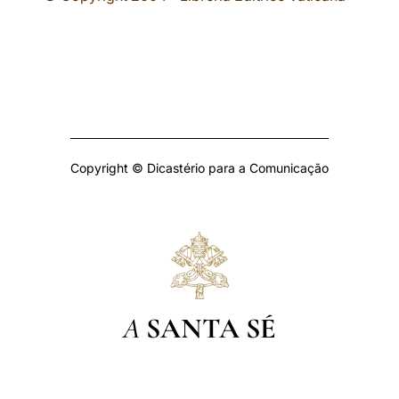
Copyright © Dicastério para a Comunicação
A
SANTA SÉ