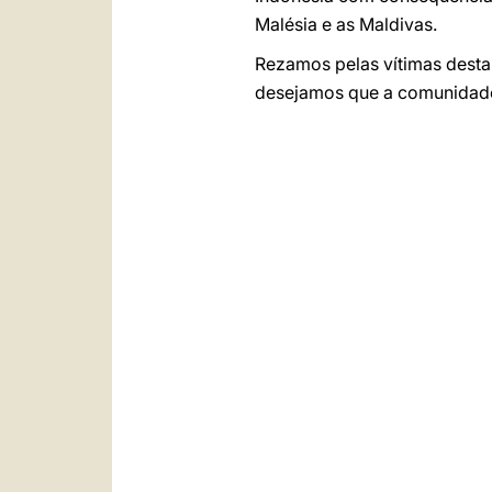
Malésia e as Maldivas.
Rezamos pelas vítimas desta
desejamos que a comunidade 