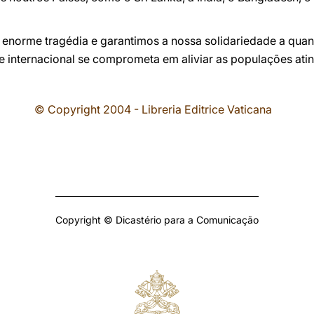
 enorme tragédia e garantimos a nossa solidariedade a qua
internacional se comprometa em aliviar as populações atin
© Copyright 2004 - Libreria Editrice Vaticana
Copyright © Dicastério para a Comunicação