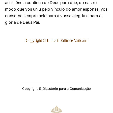
assistência continua de Deus para que, do nastro
modo que vos uniu pelo vínculo do amor esponsal vos
conserve sempre nele para a vossa alegria e para a
glória de Deus Pai.
Copyright © Libreria Editrice Vaticana
Copyright © Dicastério para a Comunicação