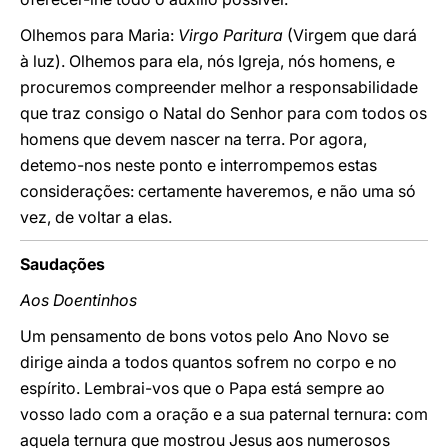
Olhemos para Maria:
Virgo Paritura
(Virgem que dará
à luz). Olhemos para ela, nós Igreja, nós homens, e
procuremos compreender melhor a responsabilidade
que traz consigo o Natal do Senhor para com todos os
homens que devem nascer na terra. Por agora,
detemo-nos neste ponto e interrompemos estas
considerações: certamente haveremos, e não uma só
vez, de voltar a elas.
Saudações
Aos Doentinhos
Um pensamento de bons votos pelo Ano Novo se
dirige ainda a todos quantos sofrem no corpo e no
espírito. Lembrai-vos que o Papa está sempre ao
vosso lado com a oração e a sua paternal ternura: com
aquela ternura que mostrou Jesus aos numerosos