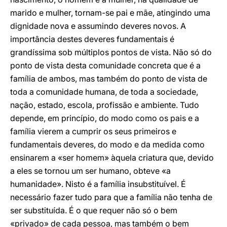
marido e mulher, tornam-se pai e mãe, atingindo uma
dignidade nova e assumindo deveres novos. A
importância destes deveres fundamentais é
grandíssima sob múltiplos pontos de vista. Não só do
ponto de vista desta comunidade concreta que é a
família de ambos, mas também do ponto de vista de
toda a comunidade humana, de toda a sociedade,
nação, estado, escola, profissão e ambiente. Tudo
depende, em princípio, do modo como os pais e a
família vierem a cumprir os seus primeiros e
fundamentais deveres, do modo e da medida como
ensinarem a «ser homem» àquela criatura que, devido
a eles se tornou um ser humano, obteve «a
humanidade». Nisto é a família insubstituível. É
necessário fazer tudo para que a família não tenha de
ser substituída. É o que requer não só o bem
«privado» de cada pessoa, mas também o bem