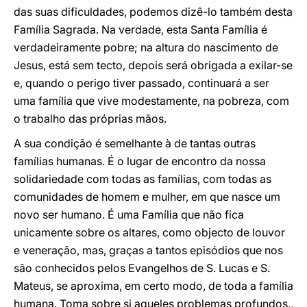
das suas dificuldades, podemos dizê-lo também desta
Família Sagrada. Na verdade, esta Santa Família é
verdadeiramente pobre; na altura do nascimento de
Jesus, está sem tecto, depois será obrigada a exilar-se
e, quando o perigo tiver passado, continuará a ser
uma família que vive modestamente, na pobreza, com
o trabalho das próprias mãos.
A sua condição é semelhante à de tantas outras
famílias humanas. É o lugar de encontro da nossa
solidariedade com todas as famílias, com todas as
comunidades de homem e mulher, em que nasce um
novo ser humano. É uma Família que não fica
unicamente sobre os altares, como objecto de louvor
e veneração, mas, graças a tantos episódios que nos
são conhecidos pelos Evangelhos de S. Lucas e S.
Mateus, se aproxima, em certo modo, de toda a família
humana. Toma sobre si aqueles problemas profundos,,