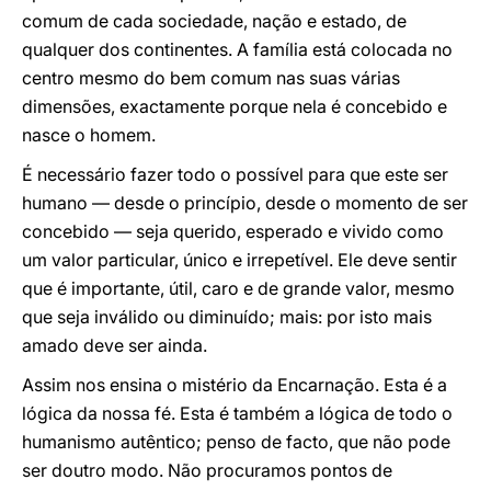
comum de cada sociedade, nação e estado, de
qualquer dos continentes. A família está colocada no
centro mesmo do bem comum nas suas várias
dimensões, exactamente porque nela é concebido e
nasce o homem.
É necessário fazer todo o possível para que este ser
humano — desde o princípio, desde o momento de ser
concebido — seja querido, esperado e vivido como
um valor particular, único e irrepetível. Ele deve sentir
que é importante, útil, caro e de grande valor, mesmo
que seja inválido ou diminuído; mais: por isto mais
amado deve ser ainda.
Assim nos ensina o mistério da Encarnação. Esta é a
lógica da nossa fé. Esta é também a lógica de todo o
humanismo autêntico; penso de facto, que não pode
ser doutro modo. Não procuramos pontos de