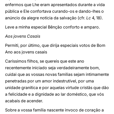
enfermos que Lhe eram apresentados durante a vida
pública e Ele confortava curando-os e dando-lhes o
anúncio da alegre notícia da salvação (cfr.
Lc
4, 18).
Leve a minha especial Bênção conforto e amparo.
Aos jovens Casais
Permiti, por último, que dirija especiais votos de Bom
Ano aos jovens casais
Caríssimos filhos, se quereis que este ano
recentemente iniciado seja verdadeiramente bom,
cuidai que as vossas novas famílias sejam intimamente
penetradas por um amor indestrutível, por uma
unidade granítica e por aquelas virtude cristãs que dão
a felicidade e a dignidade ao lar doméstico, que vós
acabais de acender.
Sobre a vossa família nascente invoco de coração a