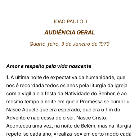
LATINE
JOÃO PAULO II
AUDIÊNCIA GERAL
Quarta-feira, 3 de Janeiro de 1979
Amor e respeito pela vida nascente
1. A última noite de expectativa da humanidade, que
nos é recordada todos os anos pela liturgia da Igreja
com a vigília e a festa da Natividade do Senhor, é ao
mesmo tempo a noite em que a Promessa se cumpriu.
Nasce Aquele que era esperado, que era o fim do
Advento e não cessa de o ser. Nasce Cristo.
Aconteceu uma vez, na noite de Belém, mas na liturgia
repete-se cada ano, «realiza-se» em certo modo cada