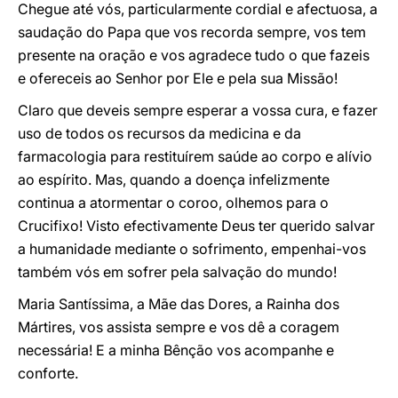
Chegue até vós, particularmente cordial e afectuosa, a
saudação do Papa que vos recorda sempre, vos tem
presente na oração e vos agradece tudo o que fazeis
e ofereceis ao Senhor por Ele e pela sua Missão!
Claro que deveis sempre esperar a vossa cura, e fazer
uso de todos os recursos da medicina e da
farmacologia para restituírem saúde ao corpo e alívio
ao espírito. Mas, quando a doença infelizmente
continua a atormentar o coroo, olhemos para o
Crucifixo! Visto efectivamente Deus ter querido salvar
a humanidade mediante o sofrimento, empenhai-vos
também vós em sofrer pela salvação do mundo!
Maria Santíssima, a Mãe das Dores, a Rainha dos
Mártires, vos assista sempre e vos dê a coragem
necessária! E a minha Bênção vos acompanhe e
conforte.