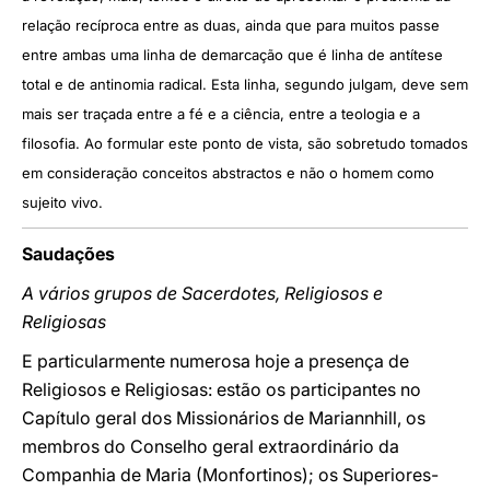
relação recíproca entre as duas, ainda que para muitos passe
entre ambas uma linha de demarcação que é linha de antítese
total e de antinomia radical. Esta linha, segundo julgam, deve sem
mais ser traçada entre a fé e a ciência, entre a teologia e a
filosofia. Ao formular este ponto de vista, são sobretudo tomados
em consideração conceitos abstractos e não o homem como
sujeito vivo.
Saudações
A vários grupos de Sacerdotes, Religiosos e
Religiosas
E particularmente numerosa hoje a presença de
Religiosos e Religiosas: estão os participantes no
Capítulo geral dos Missionários de Mariannhill, os
membros do Conselho geral extraordinário da
Companhia de Maria (Monfortinos); os Superiores-