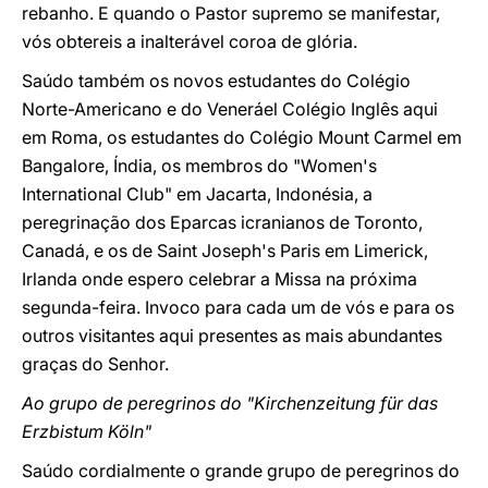
rebanho. E quando o Pastor supremo se manifestar,
vós obtereis a inalterável coroa de glória.
Saúdo também os novos estudantes do Colégio
Norte-Americano e do Veneráel Colégio Inglês aqui
em Roma, os estudantes do Colégio Mount Carmel em
Bangalore, Índia, os membros do "Women's
International Club" em Jacarta, Indonésia, a
peregrinação dos Eparcas icranianos de Toronto,
Canadá, e os de Saint Joseph's Paris em Limerick,
Irlanda onde espero celebrar a Missa na próxima
segunda-feira. Invoco para cada um de vós e para os
outros visitantes aqui presentes as mais abundantes
graças do Senhor.
Ao grupo de peregrinos do "Kirchenzeitung für das
Erzbistum Köln"
Saúdo cordialmente o grande grupo de peregrinos do