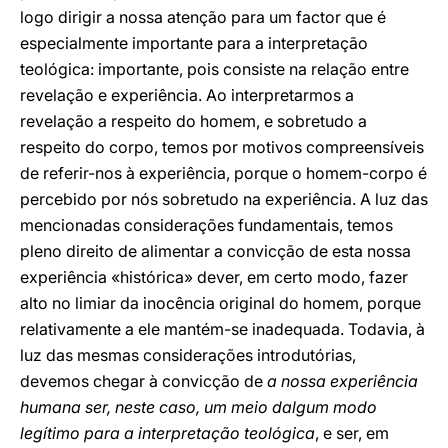
logo dirigir a nossa atenção para um factor que é
especialmente importante para a interpretação
teológica: importante, pois consiste na relação entre
revelação e experiência. Ao interpretarmos a
revelação a respeito do homem, e sobretudo a
respeito do corpo, temos por motivos compreensíveis
de referir-nos à experiência, porque o homem-corpo é
percebido por nós sobretudo na experiência. A luz das
mencionadas considerações fundamentais, temos
pleno direito de alimentar a convicção de esta nossa
experiência «histórica» dever, em certo modo, fazer
alto no limiar da inocência original do homem, porque
relativamente a ele mantém-se inadequada. Todavia, à
luz das mesmas considerações introdutórias,
devemos chegar à convicção de
a nossa experiência
humana ser, neste caso, um meio dalgum modo
legítimo para a interpretação teológica
, e ser, em