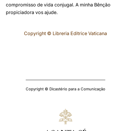
compromisso de vida conjugal. A minha Bênção
propiciadora vos ajude.
Copyright © Libreria Editrice Vaticana
Copyright © Dicastério para a Comunicação