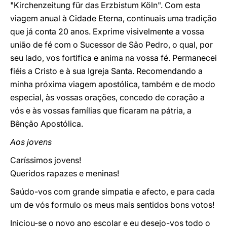
"Kirchenzeitung für das Erzbistum Köln". Com esta
viagem anual à Cidade Eterna, continuais uma tradição
que já conta 20 anos. Exprime visivelmente a vossa
união de fé com o Sucessor de São Pedro, o qual, por
seu lado, vos fortifica e anima na vossa fé. Permanecei
fiéis a Cristo e à sua Igreja Santa. Recomendando a
minha próxima viagem apostólica, também e de modo
especial, às vossas orações, concedo de coração a
vós e às vossas famílias que ficaram na pátria, a
Bênção Apostólica.
Aos jovens
Caríssimos jovens!
Queridos rapazes e meninas!
Saúdo-vos com grande simpatia e afecto, e para cada
um de vós formulo os meus mais sentidos bons votos!
Iniciou-se o novo ano escolar e eu desejo-vos todo o