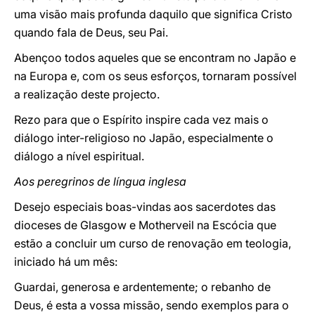
uma visão mais profunda daquilo que significa Cristo
quando fala de Deus, seu Pai.
Abençoo todos aqueles que se encontram no Japão e
na Europa e, com os seus esforços, tornaram possível
a realização deste projecto.
Rezo para que o Espírito inspire cada vez mais o
diálogo inter-religioso no Japão, especialmente o
diálogo a nível espiritual.
Aos peregrinos de língua inglesa
Desejo especiais boas-vindas aos sacerdotes das
dioceses de Glasgow e Motherveil na Escócia que
estão a concluir um curso de renovação em teologia,
iniciado há um mês:
Guardai, generosa e ardentemente; o rebanho de
Deus, é esta a vossa missão, sendo exemplos para o