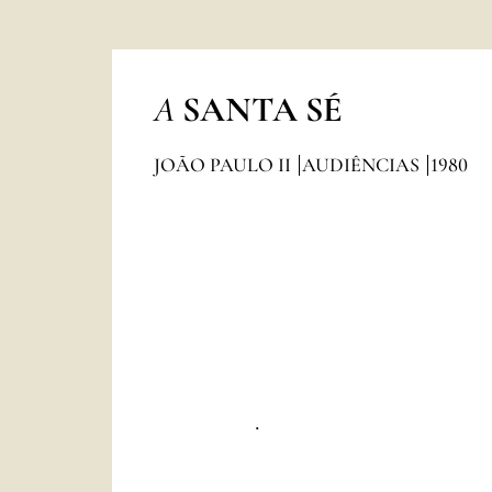
A
SANTA SÉ
JOÃO PAULO II
AUDIÊNCIAS
1980
.