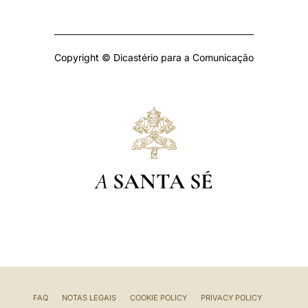
Copyright © Dicastério para a Comunicação
A
SANTA SÉ
FAQ
NOTAS LEGAIS
COOKIE POLICY
PRIVACY POLICY